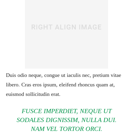
Duis odio neque, congue ut iaculis nec, pretium vitae
libero. Cras eros ipsum, eleifend rhoncus quam at,
euismod sollicitudin erat.
FUSCE IMPERDIET, NEQUE UT
SODALES DIGNISSIM, NULLA DUI.
NAM VEL TORTOR ORCI.