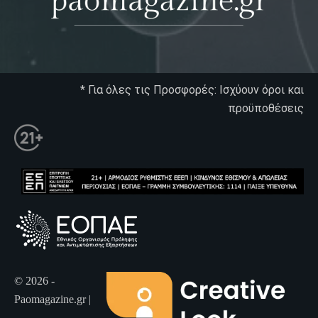
* Για όλες τις Προσφορές: Ισχύουν όροι και
προϋποθέσεις
© 2026 -
Paomagazine.gr |