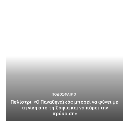
ΠΟΔΌΣΦΑΙΡΟ
Πελίστρι: «Ο Παναθηναϊκός μπορεί να φύγει με
τη νίκη από τη Σόφια και να πάρει την
πρόκριση»