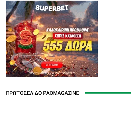
ΠΡΩΤΟΣΈΛΙΔΟ PAOMAGAZINE