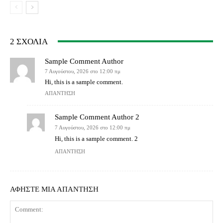
2 ΣΧΟΛΙΑ
Sample Comment Author
7 Αυγούστου, 2026 στο 12:00 πμ
Hi, this is a sample comment.
ΑΠΆΝΤΗΣΗ
Sample Comment Author 2
7 Αυγούστου, 2026 στο 12:00 πμ
Hi, this is a sample comment. 2
ΑΠΆΝΤΗΣΗ
ΑΦΗΣΤΕ ΜΙΑ ΑΠΑΝΤΗΣΗ