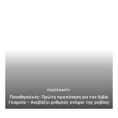
ΠΟΔΌΣΦΑΙΡΟ
Παναθηναϊκός: Πρώτη προπόνηση για τον Λιβάι
Γκαρσία – Ανεβάζει ρυθμούς ενόψει της ρεβάνς