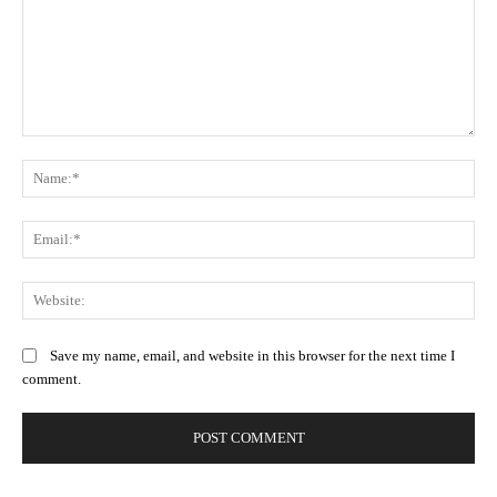
Save my name, email, and website in this browser for the next time I
comment.