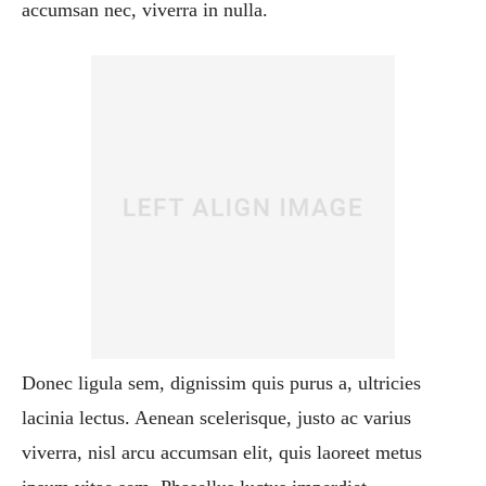
accumsan nec, viverra in nulla.
Donec ligula sem, dignissim quis purus a, ultricies
lacinia lectus. Aenean scelerisque, justo ac varius
viverra, nisl arcu accumsan elit, quis laoreet metus