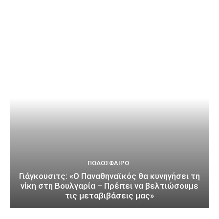
ΠΟΔΌΣΦΑΙΡΟ
Γιάγκουσιτς: «Ο Παναθηναϊκός θα κυνηγήσει τη
νίκη στη Βουλγαρία – Πρέπει να βελτιώσουμε
τις μεταβιβάσεις μας»