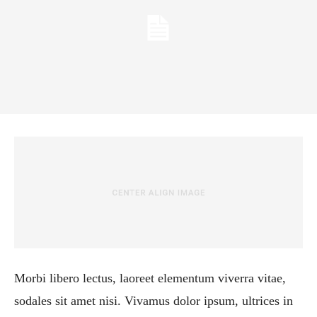
Morbi libero lectus, laoreet elementum viverra vitae,
sodales sit amet nisi. Vivamus dolor ipsum, ultrices in