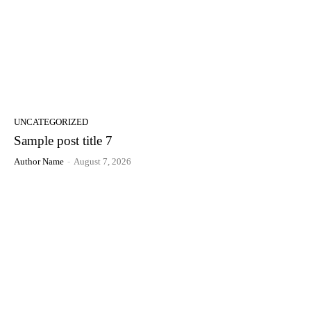
UNCATEGORIZED
Sample post title 7
Author Name
-
August 7, 2026