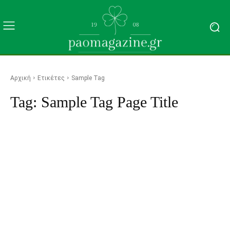
Αρχική
Ετικέτες
Sample Tag
Tag:
Sample Tag Page Title