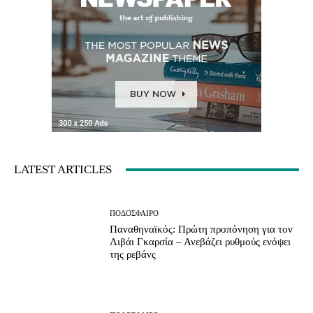
LATEST ARTICLES
ΠΟΔΌΣΦΑΙΡΟ
Παναθηναϊκός: Πρώτη προπόνηση για τον
Λιβάι Γκαρσία – Ανεβάζει ρυθμούς ενόψει
της ρεβάνς