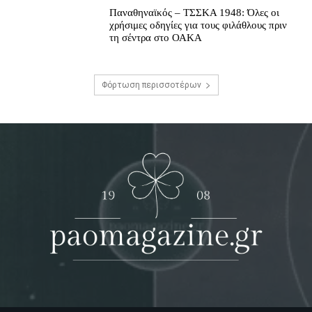
Παναθηναϊκός – ΤΣΣΚΑ 1948: Όλες οι
χρήσιμες οδηγίες για τους φιλάθλους πριν
τη σέντρα στο ΟΑΚΑ
Φόρτωση περισσοτέρων