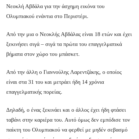
Νεοκλή Αβδάλα για την άσχημη εικόνα του
Ολυμπιακού ενάντια στο Περιστέρι.
Από την μια ο Νεοκλής Αβδάλας είναι 18 ετών και έχει
ξεκινήσει σιγά – σιγά τα πρώτα του επαγγελματικά
βήματα στον χώρο του μπάσκετ.
Από την άλλη ο Γιαννούλης Λαρεντζάκης, ο οποίος
είναι στα 31 του και μετράει ήδη 14 χρόνια
επαγγελματικής πορείας.
Δηλαδή, ο ένας ξεκινάει και ο άλλος έχει ήδη φτάσει
ταβάνι στην καριέρα του. Αυτό όμως δεν εμπόδισε τον
παίκτη του Ολυμπιακού να φερθεί με μηδέν σεβασμό