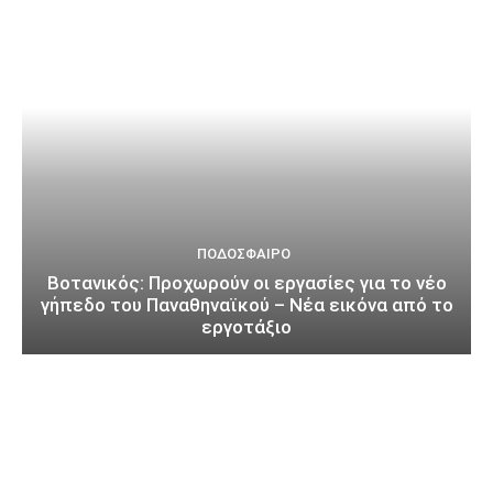
ΠΟΔΌΣΦΑΙΡΟ
Βοτανικός: Προχωρούν οι εργασίες για το νέο
γήπεδο του Παναθηναϊκού – Νέα εικόνα από το
εργοτάξιο