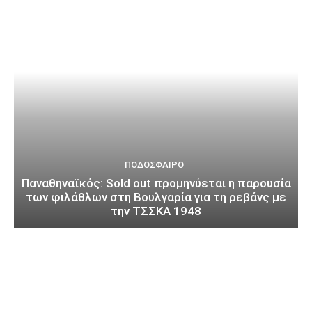
ΠΟΔΌΣΦΑΙΡΟ
Παναθηναϊκός: Sold out προμηνύεται η παρουσία
των φιλάθλων στη Βουλγαρία για τη ρεβάνς με
την ΤΣΣΚΑ 1948