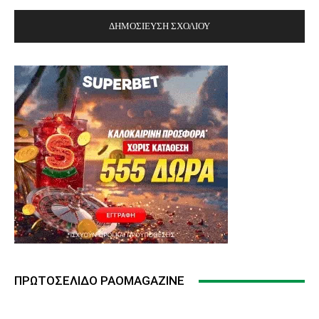
ΠΡΩΤΟΣΈΛΙΔΟ PAOMAGAZINE