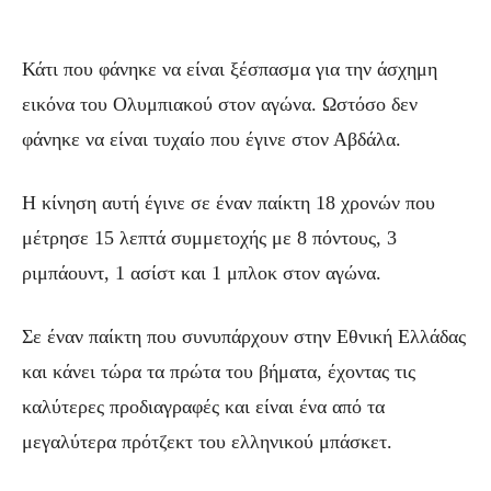
Κάτι που φάνηκε να είναι ξέσπασμα για την άσχημη
εικόνα του Ολυμπιακού στον αγώνα. Ωστόσο δεν
φάνηκε να είναι τυχαίο που έγινε στον Αβδάλα.
Η κίνηση αυτή έγινε σε έναν παίκτη 18 χρονών που
μέτρησε 15 λεπτά συμμετοχής με 8 πόντους, 3
ριμπάουντ, 1 ασίστ και 1 μπλοκ στον αγώνα.
Σε έναν παίκτη που συνυπάρχουν στην Εθνική Ελλάδας
και κάνει τώρα τα πρώτα του βήματα, έχοντας τις
καλύτερες προδιαγραφές και είναι ένα από τα
μεγαλύτερα πρότζεκτ του ελληνικού μπάσκετ.