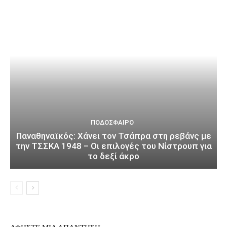
ΠΟΔΌΣΦΑΙΡΟ
Παναθηναϊκός: Χάνει τον Τσάπρα στη ρεβάνς με
την ΤΣΣΚΑ 1948 – Οι επιλογές του Νίστρουπ για
το δεξί άκρο