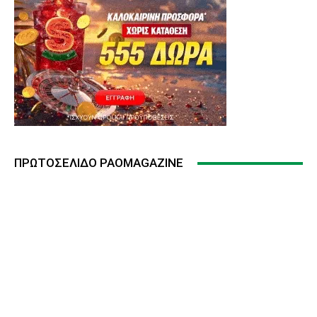
ΠΡΩΤΟΣΈΛΙΔΟ PAOMAGAZINE