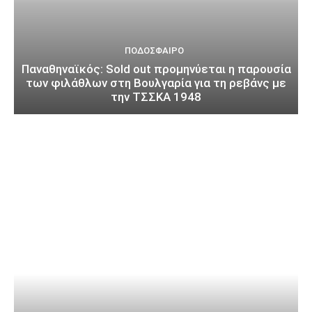
ΠΟΔΌΣΦΑΙΡΟ
Παναθηναϊκός: Sold out προμηνύεται η παρουσία
των φιλάθλων στη Βουλγαρία για τη ρεβάνς με
την ΤΣΣΚΑ 1948