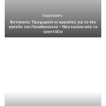
ΠΟΔΌΣΦΑΙΡΟ
Βοτανικός: Προχωρούν οι εργασίες για το νέο
γήπεδο του Παναθηναϊκού – Νέα εικόνα από το
εργοτάξιο