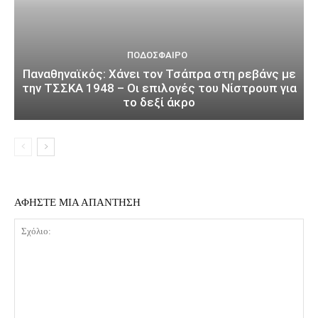
ΠΟΔΌΣΦΑΙΡΟ
Παναθηναϊκός: Χάνει τον Τσάπρα στη ρεβάνς με
την ΤΣΣΚΑ 1948 – Οι επιλογές του Νίστρουπ για
το δεξί άκρο
ΑΦΗΣΤΕ ΜΙΑ ΑΠΑΝΤΗΣΗ