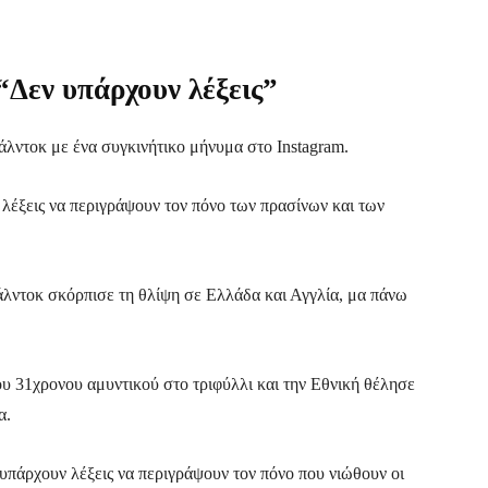
“Δεν υπάρχουν λέξεις”
λντοκ με ένα συγκινήτικο μήνυμα στο Instagram.
 λέξεις να περιγράψουν τον πόνο των πρασίνων και των
λντοκ σκόρπισε τη θλίψη σε Ελλάδα και Αγγλία, μα πάνω
υ 31χρονου αμυντικού στο τριφύλλι και την Εθνική θέλησε
α.
υπάρχουν λέξεις να περιγράψουν τον πόνο που νιώθουν οι