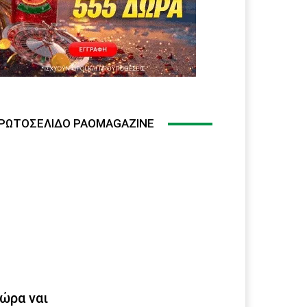
ΡΩΤΟΣΈΛΙΔΟ PAOMAGAZINE
ώρα ναι