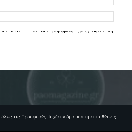
Ιστοσελί
και τον ιστότοπό μου σε αυτό το πρόγραμμα περιήγησης για την επόμενη
α όλες τις Προσφορές: Ισχύουν όροι και προϋποθέσεις