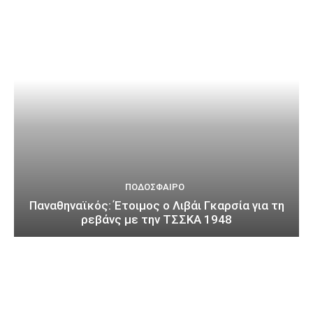
ΠΟΔΌΣΦΑΙΡΟ
Παναθηναϊκός: Έτοιμος ο Λιβάι Γκαρσία για τη
ρεβάνς με την ΤΣΣΚΑ 1948