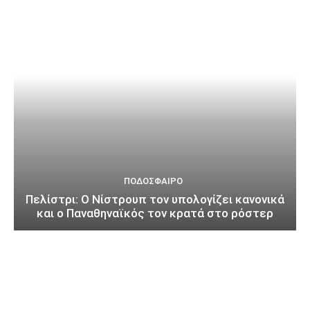
ΠΟΔΌΣΦΑΙΡΟ
Πελίστρι: Ο Νίστρουπ τον υπολογίζει κανονικά
και ο Παναθηναϊκός τον κρατά στο ρόστερ