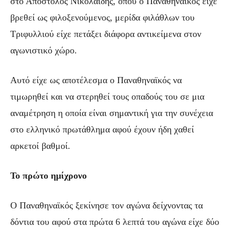
στο Απόστολος Νικολαΐδης, όπου ο Παναθηναϊκός είχε
βρεθεί ως φιλοξενούμενος, μερίδα φιλάθλων του
Τριφυλλιού είχε πετάξει διάφορα αντικείμενα στον
αγωνιστικό χώρο.
Αυτό είχε ως αποτέλεσμα ο Παναθηναϊκός να
τιμωρηθεί και να στερηθεί τους οπαδούς του σε μια
αναμέτρηση η οποία είναι σημαντική για την συνέχεια
στο ελληνικό πρωτάθλημα αφού έχουν ήδη χαθεί
αρκετοί βαθμοί.
Το πρώτο ημίχρονο
Ο Παναθηναϊκός ξεκίνησε τον αγώνα δείχνοντας τα
δόντια του αφού στα πρώτα 6 λεπτά του αγώνα είχε δύο