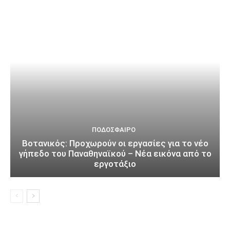
ΠΟΔΌΣΦΑΙΡΟ
Βοτανικός: Προχωρούν οι εργασίες για το νέο
γήπεδο του Παναθηναϊκού – Νέα εικόνα από το
εργοτάξιο