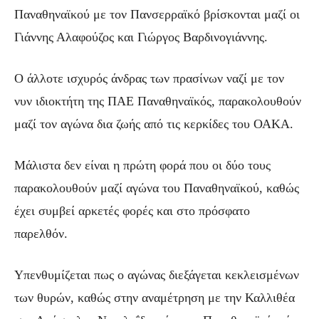
Παναθηναϊκού με τον Πανσερραϊκό βρίσκονται μαζί οι
Γιάννης Αλαφούζος και Γιώργος Βαρδινογιάννης.
Ο άλλοτε ισχυρός άνδρας των πρασίνων ναζί με τον
νυν ιδιοκτήτη της ΠΑΕ Παναθηναϊκός, παρακολουθούν
μαζί τον αγώνα δια ζωής από τις κερκίδες του ΟΑΚΑ.
Μάλιστα δεν είναι η πρώτη φορά που οι δύο τους
παρακολουθούν μαζί αγώνα του Παναθηναϊκού, καθώς
έχει συμβεί αρκετές φορές και στο πρόσφατο
παρελθόν.
Υπενθυμίζεται πως ο αγώνας διεξάγεται κεκλεισμένων
των θυρών, καθώς στην αναμέτρηση με την Καλλιθέα