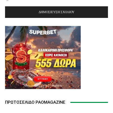
ΠΡΩΤΟΣΈΛΙΔΟ PAOMAGAZINE