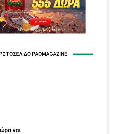
ΡΩΤΟΣΈΛΙΔΟ PAOMAGAZINE
ώρα ναι