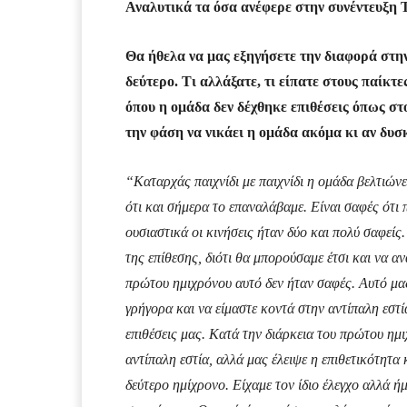
Αναλυτικά τα όσα ανέφερε στην συνέντευξη 
Θα ήθελα να μας εξηγήσετε την διαφορά στην
δεύτερο. Τι αλλάξατε, τι είπατε στους παίκτ
όπου η ομάδα δεν δέχθηκε επιθέσεις όπως στο
την φάση να νικάει η ομάδα ακόμα κι αν δυσ
“Καταρχάς παιχνίδι με παιχνίδι η ομάδα βελτι
ότι και σήμερα το επαναλάβαμε. Είναι σαφές ότι 
ουσιαστικά οι κινήσεις ήταν δύο και πολύ σαφεί
της επίθεσης, διότι θα μπορούσαμε έτσι και να α
πρώτου ημιχρόνου αυτό δεν ήταν σαφές. Αυτό μα
γρήγορα και να είμαστε κοντά στην αντίπαλη εστία
επιθέσεις μας. Κατά την διάρκεια του πρώτου ημ
αντίπαλη εστία, αλλά μας έλειψε η επιθετικότητα 
δεύτερο ημίχρονο. Είχαμε τον ίδιο έλεγχο αλλά ήμ