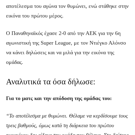
αποτέλεσμα του αγώνα τον θυμώνει, ενώ στάθηκε στην
εικόνα του πρώτου μέρος.
Ο Παναθηναϊκός έχασε 2-0 από την ΑΕΚ για την 6η
αγωνιστική της Super League, με τον Ντιέγκο Αλόνσο
να κάνει δηλώσεις και να μιλά για την εικόνα της
ομάδας.
Αναλυτικά τα όσα δήλωσε:
Για το ματς και την απόδοση της ομάδας του:
“Το αποτέλεσμα με θυμώνει. Θέλαμε να κερδίσουμε τους
τρεις βαθμούς, όμως κατά τη διάρκεια του πρώτου
ημιχρόνου δεν είδαμε την ομάδα που θέλαμε. Στο δεύτερο