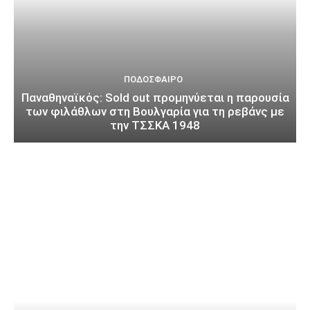
ΠΟΔΌΣΦΑΙΡΟ
Παναθηναϊκός: Sold out προμηνύεται η παρουσία
των φιλάθλων στη Βουλγαρία για τη ρεβάνς με
την ΤΣΣΚΑ 1948