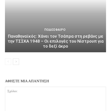
ΠΟΔΌΣΦΑΙΡΟ
Παναθηναϊκός: Χάνει τον Τσάπρα στη ρεβάνς με
την ΤΣΣΚΑ 1948 – Οι επιλογές του Νίστρουπ για
το δεξί άκρο
ΑΦΗΣΤΕ ΜΙΑ ΑΠΑΝΤΗΣΗ