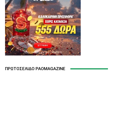
ΠΡΩΤΟΣΈΛΙΔΟ PAOMAGAZINE