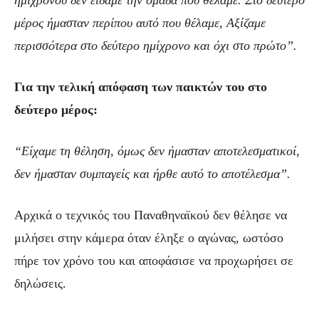
μέρος ήμασταν περίπου αυτό που θέλαμε, Αξίζαμε
περισσότερα στο δεύτερο ημίχρονο και όχι στο πρώτο”.
Για την τελική απόφαση των παικτών του στο
δεύτερο μέρος:
“Είχαμε τη θέληση, όμως δεν ήμασταν αποτελεσματικοί,
δεν ήμασταν συμπαγείς και ήρθε αυτό το αποτέλεσμα”.
Αρχικά ο τεχνικός του Παναθηναϊκού δεν θέλησε να
μιλήσει στην κάμερα όταν έληξε ο αγώνας, ωστόσο
πήρε τον χρόνο του και αποφάσισε να προχωρήσει σε
δηλώσεις.