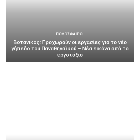
ΠΟΔΌΣΦΑΙΡΟ
Βοτανικός: Προχωρούν οι εργασίες για το νέο
γήπεδο του Παναθηναϊκού – Νέα εικόνα από το
εργοτάξιο