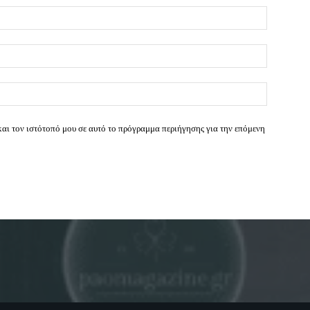
Όνομα:*
Email:*
Ιστοσελί
και τον ιστότοπό μου σε αυτό το πρόγραμμα περιήγησης για την επόμενη