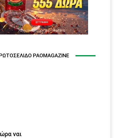
ΡΩΤΟΣΈΛΙΔΟ PAOMAGAZINE
ώρα ναι