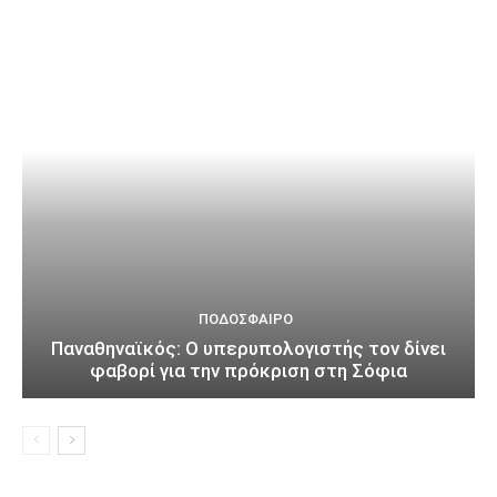
ΠΟΔΌΣΦΑΙΡΟ
Παναθηναϊκός: Ο υπερυπολογιστής τον δίνει
φαβορί για την πρόκριση στη Σόφια