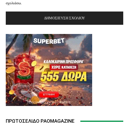
σχολιάσω.
ΠΡΩΤΟΣΈΛΙΔΟ PAOMAGAZINE