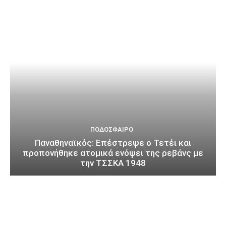
ΠΟΔΌΣΦΑΙΡΟ
Παναθηναϊκός: Επέστρεψε ο Τετέι και
προπονήθηκε ατομικά ενόψει της ρεβάνς με
την ΤΣΣΚΑ 1948