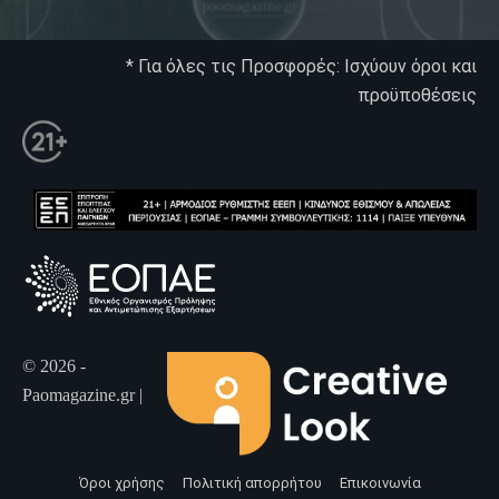
* Για όλες τις Προσφορές: Ισχύουν όροι και
προϋποθέσεις
© 2026 -
Paomagazine.gr |
Όροι χρήσης
Πολιτική απορρήτου
Επικοινωνία