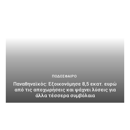
ΠΟΔΌΣΦΑΙΡΟ
Παναθηναϊκός: Εξοικονόμησε 8,5 εκατ. ευρώ
από τις αποχωρήσεις και ψάχνει λύσεις για
άλλα τέσσερα συμβόλαια