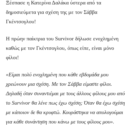
Ξέσπασε η Κατερίνα Δαλάκα ύστερα από τα
δημοσιεύμετα για σχέση της με τον Σάββα
Γκέντσογλου!
Η πρώην παίκτρια του Survivor δήλωσε ενοχλημένη
καθώς με τον Γκέντσογλου, όπως είπε, είναι μόνο
φίλοι!
«Είμαι πολύ ενοχλημένη που κάθε εβδομάδα μου
χρεώνουν μια σχέση. Με τον Σάββα είμαστε φίλοι.
Δηλαδή όταν συναντιέμαι με τους άλλους φίλους μου από
το Survivor θα λένε πως έχω σχέση; Όταν θα έχω σχέση
με κάποιον δε θα κρυφτώ. Κουράστηκα να απολογούμαι
για κάθε συνάντηση που κάνω με τους φίλους μου».