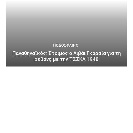
ΠΟΔΌΣΦΑΙΡΟ
Παναθηναϊκός: Έτοιμος ο Λιβάι Γκαρσία για τη
ρεβάνς με την ΤΣΣΚΑ 1948