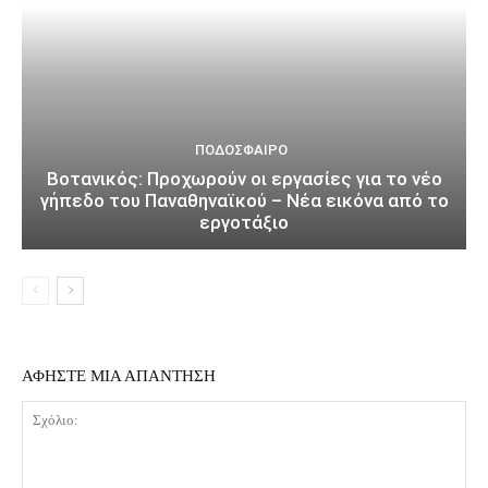
ΠΟΔΌΣΦΑΙΡΟ
Βοτανικός: Προχωρούν οι εργασίες για το νέο
γήπεδο του Παναθηναϊκού – Νέα εικόνα από το
εργοτάξιο
ΑΦΗΣΤΕ ΜΙΑ ΑΠΑΝΤΗΣΗ