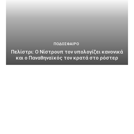
ΠΟΔΌΣΦΑΙΡΟ
Πελίστρι: Ο Νίστρουπ τον υπολογίζει κανονικά
και ο Παναθηναϊκός τον κρατά στο ρόστερ