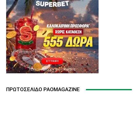
ΠΡΩΤΟΣΈΛΙΔΟ PAOMAGAZINE