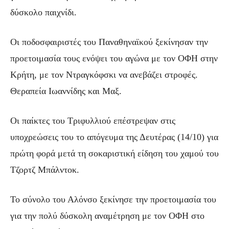
δύσκολο παιχνίδι.
Οι ποδοσφαιριστές του Παναθηναϊκού ξεκίνησαν την
προετοιμασία τους ενόψει του αγώνα με τον ΟΦΗ στην
Κρήτη, με τον Ντραγκόφσκι να ανεβάζει στροφές.
Θεραπεία Ιωαννίδης και Μαξ.
Οι παίκτες του Τριφυλλιού επέστρεψαν στις
υποχρεώσεις του το απόγευμα της Δευτέρας (14/10) για
πρώτη φορά μετά τη σοκαριστική είδηση του χαμού του
Τζορτζ Μπάλντοκ.
Το σύνολο του Αλόνσο ξεκίνησε την προετοιμασία του
για την πολύ δύσκολη αναμέτρηση με τον ΟΦΗ στο