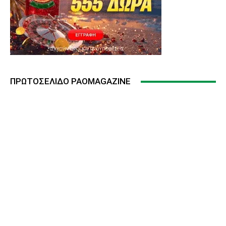
ΠΡΩΤΟΣΈΛΙΔΟ PAOMAGAZINE