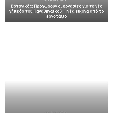
Βοτανικός: Προχωρούν οι εργασίες για το νέο
γήπεδο του Παναθηναϊκού – Νέα εικόνα από το
εργοτάξιο