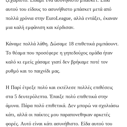
αυτού του είδους το ασυνήθιστο μπάσκετ μετά από
πολλά χρόνια στην EuroLeague, αλλά εντάξει, έκαναν
μια καλή εμφάνιση και κέρδισαν.
Κάναμε πολλά λάθη. Δώσαμε 18 επιθετικά ριμπάουντ.
Το θέαμα που προσέφερε η γηπεδούχος ομάδα ήταν
καλό κι εμείς χάσαμε γιατί δεν βρήκαμε ποτέ τον
ρυθμό και το παιχνίδι μας.
Η Παρί έτρεξε πολύ και εκτέλεσε πολλές επιθέσεις
στα 5 δευτερόλεπτα. Έπαιξε πολύ επιθετικά στην
άμυνα. Πάρα πολύ επιθετικά. Δεν μπορώ να σχολιάσω
κάτι, αλλά οι παίκτες μου παραπονεθηκαν αρκετές
φορές. Αυτό είναι κάτι ασυνήθιστο. Είδα αυτού του