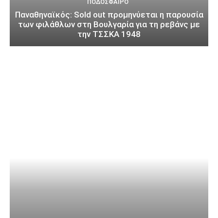
ΠΟΔΌΣΦΑΙΡΟ
Παναθηναϊκός: Sold out προμηνύεται η παρουσία
των φιλάθλων στη Βουλγαρία για τη ρεβάνς με
την ΤΣΣΚΑ 1948