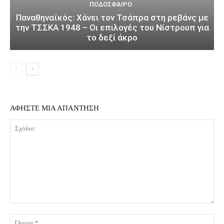
ΠΟΔΌΣΦΑΙΡΟ
Παναθηναϊκός: Χάνει τον Τσάπρα στη ρεβάνς με
την ΤΣΣΚΑ 1948 – Οι επιλογές του Νίστρουπ για
το δεξί άκρο
ΑΦΗΣΤΕ ΜΙΑ ΑΠΑΝΤΗΣΗ
Σχόλιο:
Όν