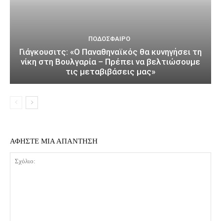
ΠΟΔΌΣΦΑΙΡΟ
Γιάγκουσιτς: «Ο Παναθηναϊκός θα κυνηγήσει τη
νίκη στη Βουλγαρία – Πρέπει να βελτιώσουμε
τις μεταβιβάσεις μας»
ΑΦΗΣΤΕ ΜΙΑ ΑΠΑΝΤΗΣΗ