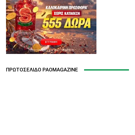
ΠΡΩΤΟΣΈΛΙΔΟ PAOMAGAZINE