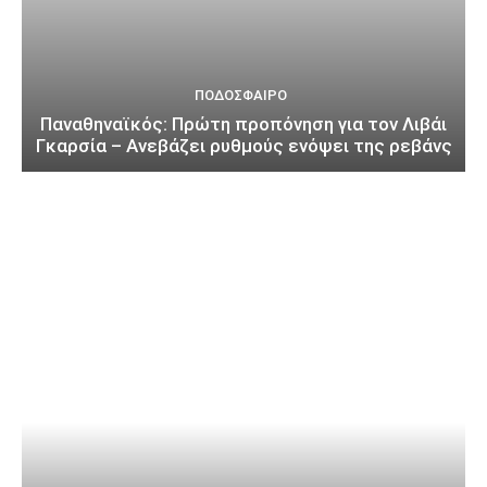
ΠΟΔΌΣΦΑΙΡΟ
Παναθηναϊκός: Πρώτη προπόνηση για τον Λιβάι
Γκαρσία – Ανεβάζει ρυθμούς ενόψει της ρεβάνς