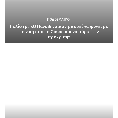
ΠΟΔΌΣΦΑΙΡΟ
Πελίστρι: «Ο Παναθηναϊκός μπορεί να φύγει με
τη νίκη από τη Σόφια και να πάρει την
πρόκριση»