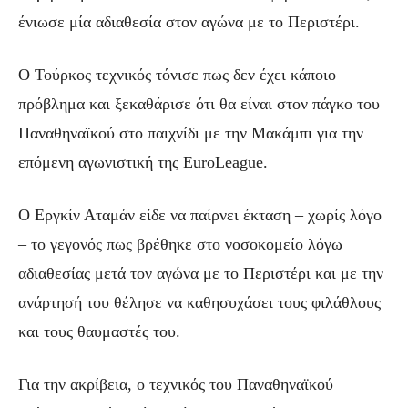
ένιωσε μία αδιαθεσία στον αγώνα με το Περιστέρι.
Ο Τούρκος τεχνικός τόνισε πως δεν έχει κάποιο
πρόβλημα και ξεκαθάρισε ότι θα είναι στον πάγκο του
Παναθηναϊκού στο παιχνίδι με την Μακάμπι για την
επόμενη αγωνιστική της EuroLeague.
Ο Εργκίν Αταμάν είδε να παίρνει έκταση – χωρίς λόγο
– το γεγονός πως βρέθηκε στο νοσοκομείο λόγω
αδιαθεσίας μετά τον αγώνα με το Περιστέρι και με την
ανάρτησή του θέλησε να καθησυχάσει τους φιλάθλους
και τους θαυμαστές του.
Για την ακρίβεια, ο τεχνικός του Παναθηναϊκού