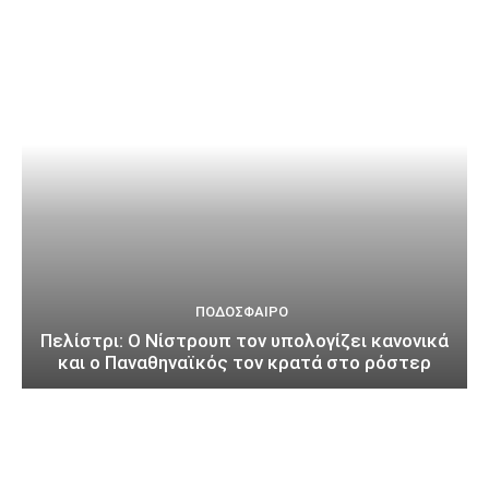
ΠΟΔΌΣΦΑΙΡΟ
Πελίστρι: Ο Νίστρουπ τον υπολογίζει κανονικά
και ο Παναθηναϊκός τον κρατά στο ρόστερ