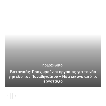
ΠΟΔΌΣΦΑΙΡΟ
Βοτανικός: Προχωρούν οι εργασίες για το νέο
γήπεδο του Παναθηναϊκού – Νέα εικόνα από το
εργοτάξιο