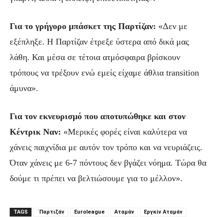
Για το γρήγορο μπάσκετ της Παρτίζαν:
«Δεν με
εξέπληξε. Η Παρτίζαν έτρεξε ύστερα από δικά μας
λάθη. Και μέσα σε τέτοια ατμόσφαιρα βρίσκουν
τρόπους να τρέξουν ενώ εμείς είχαμε άθλια transition
άμυνα».
Για τον εκνευρισμό που αποτυπώθηκε και στον
Κέντρικ Ναν:
«Μερικές φορές είναι καλύτερα να
χάνεις παιχνίδια με αυτόν τον τρόπο και να νευριάζεις.
Όταν χάνεις με 6-7 πόντους δεν βγάζει νόημα. Τώρα θα
δούμε τι πρέπει να βελτιώσουμε για το μέλλον».
TAGS
΄Παρτιζάν
Euroleague
Αταμάν
Εργκίν Αταμάν