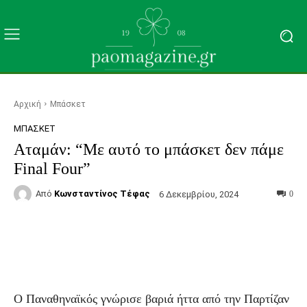
Αρχική
Μπάσκετ
ΜΠΆΣΚΕΤ
Αταμάν: “Με αυτό το μπάσκετ δεν πάμε
Final Four”
Από
Κωνσταντίνος Τέφας
6 Δεκεμβρίου, 2024
0
Facebook
Τυπώνω
Viber
C
Ο Παναθηναϊκός γνώρισε βαριά ήττα από την Παρτίζαν