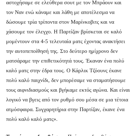
αστοχήσαμε σε ελεύθερα σουτ με τον Μπράουν και
τον Ναν ενώ κάναμε και λάθη με αποτέλεσμα να
δώσουμε τρία τρίποντα στον Μαρίνκοβιτς και να
χάσουμε τον έλεγχο. Η Παρτίζαν βρίσκεται σε καλό
μομέντουν στα 4-5 τελευταία ματς έχοντας ανακτήσει
την αυτοπεποίθησή της. Στο δεύτερο ημίχρονο δεν
ματσάραμε την επιθετικότητά τους. Έκαναν ένα πολύ
καλό ματς στην έδρα τους. Ο Κάρλικ Τζόουνς έκανε
πολύ καλό παιχνίδι, δεν μπορέσαμε να σταματήσουμε
τους αιφνιδιασμούς και βγήκαμε εκτός αγώνα. Και είναι
λογικό να βγεις από τον ρυθμό σου μέσα σε μια τέτοια
ατμόσφαιρα. Συγχαρητήρια στην Παρτίζαν, έκανε ένα
πολύ καλό καλό ματς».