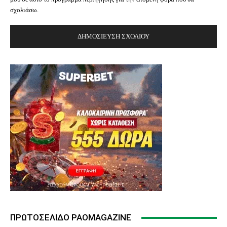
σχολιάσω.
ΠΡΩΤΟΣΈΛΙΔΟ PAOMAGAZINE