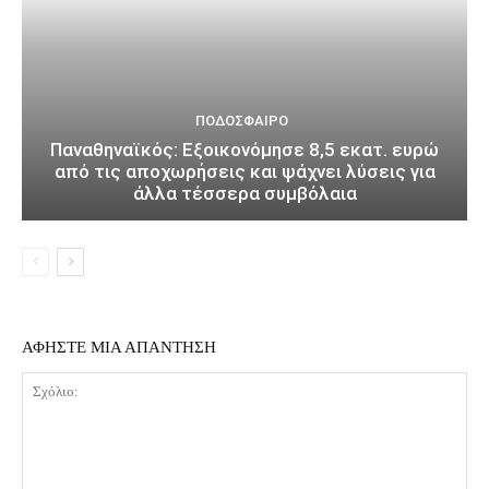
ΠΟΔΌΣΦΑΙΡΟ
Παναθηναϊκός: Εξοικονόμησε 8,5 εκατ. ευρώ
από τις αποχωρήσεις και ψάχνει λύσεις για
άλλα τέσσερα συμβόλαια
ΑΦΗΣΤΕ ΜΙΑ ΑΠΑΝΤΗΣΗ