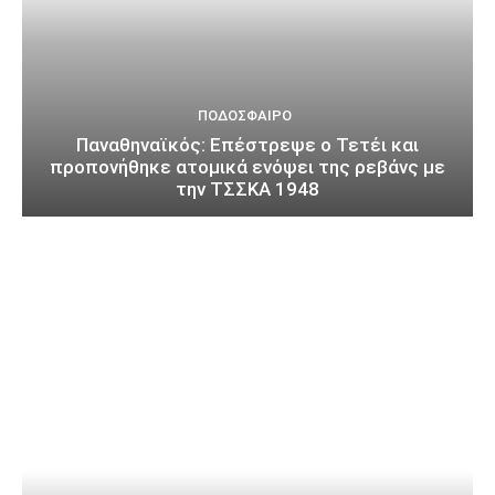
ΠΟΔΌΣΦΑΙΡΟ
Παναθηναϊκός: Επέστρεψε ο Τετέι και
προπονήθηκε ατομικά ενόψει της ρεβάνς με
την ΤΣΣΚΑ 1948