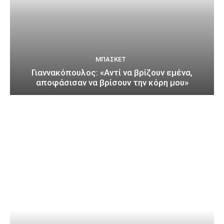
ΜΠΆΣΚΕΤ
Γιαννακόπουλος: «Αντί να βρίζουν εμένα,
αποφάσισαν να βρίσουν την κόρη μου»