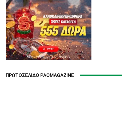
ΠΡΩΤΟΣΈΛΙΔΟ PAOMAGAZINE