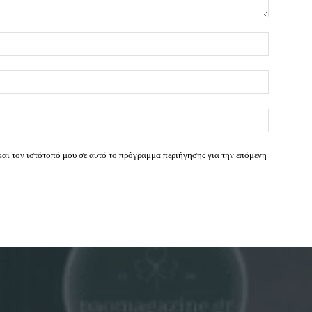
Όνομα:*
Email:*
Ιστοσελί
και τον ιστότοπό μου σε αυτό το πρόγραμμα περιήγησης για την επόμενη