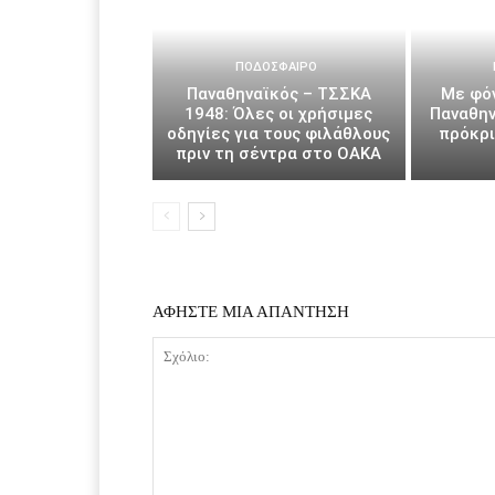
ΠΟΔΌΣΦΑΙΡΟ
Παναθηναϊκός – ΤΣΣΚΑ
Με φόν
1948: Όλες οι χρήσιμες
Παναθην
οδηγίες για τους φιλάθλους
πρόκρ
πριν τη σέντρα στο ΟΑΚΑ
ΑΦΗΣΤΕ ΜΙΑ ΑΠΑΝΤΗΣΗ