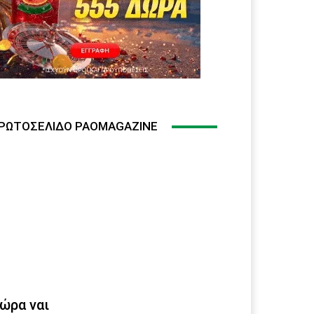
ΡΩΤΟΣΈΛΙΔΟ PAOMAGAZINE
ώρα ναι