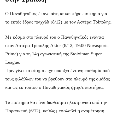
Ο Παναθηναϊκός έκανε αίτημα και πήρε εισιτήρια για
το εκτός έδρας παιχνίδι (8/12) με τον Αστέρα Τρίπολης.
Με κόσμο στο πλευρό του ο Παναθηναϊκός ενάντια
στον Αστέρα Τρίπολης Aktor (8/12, 19:00 Novasports
Prime) για τη 14η αγωνιστική της Stoiximan Super
League.
Πριν γίνει το αίτημα είχε υπάρξει έντονη επιθυμία από
τους φιλάθλων του να βρεθούν στο πλευρό της ομάδας
και ως εκ τούτου ο Παναθηναϊκός ζήτησε εισιτήρια.
Τα εισιτήρια θα είναι διαθέσιμα ηλεκτρονικά από την
Παρασκευή (6/12), καθώς μεσολαβεί η αναμέτρηση