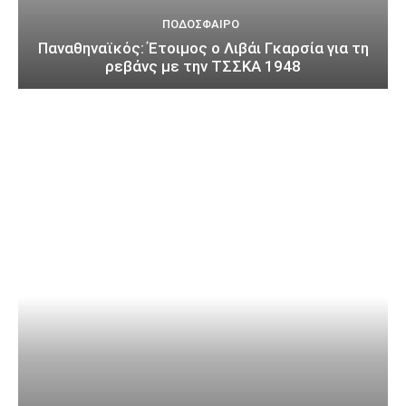
ΠΟΔΌΣΦΑΙΡΟ
Παναθηναϊκός: Έτοιμος ο Λιβάι Γκαρσία για τη
ρεβάνς με την ΤΣΣΚΑ 1948