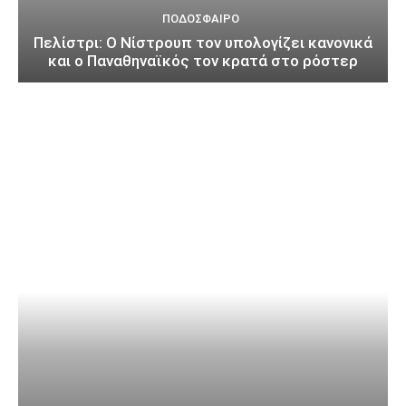
ΠΟΔΌΣΦΑΙΡΟ
Πελίστρι: Ο Νίστρουπ τον υπολογίζει κανονικά
και ο Παναθηναϊκός τον κρατά στο ρόστερ