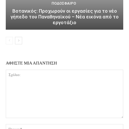
ΠΟΔΌΣΦΑΙΡΟ
Βοτανικός: Προχωρούν οι εργασίες για το νέο
γήπεδο του Παναθηναϊκού – Νέα εικόνα από το
εργοτάξιο
ΑΦΗΣΤΕ ΜΙΑ ΑΠΑΝΤΗΣΗ
Σχόλιο:
Όν