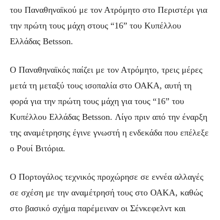
του Παναθηναϊκού με τον Ατρόμητο στο Περιστέρι για
την πρώτη τους μάχη στους “16” του Κυπέλλου
Ελλάδας Betsson.
Ο Παναθηναϊκός παίζει με τον Ατρόμητο, τρεις μέρες
μετά τη μεταξύ τους ισοπαλία στο ΟΑΚΑ, αυτή τη
φορά για την πρώτη τους μάχη για τους “16” του
Κυπέλλου Ελλάδας Betsson. Λίγο πριν από την έναρξη
της αναμέτρησης έγινε γνωστή η ενδεκάδα που επέλεξε
ο Ρουί Βιτόρια.
Ο Πορτογάλος τεχνικός προχώρησε σε εννέα αλλαγές
σε σχέση με την αναμέτρησή τους στο ΟΑΚΑ, καθώς
στο βασικό σχήμα παρέμειναν οι Σένκεφελντ και