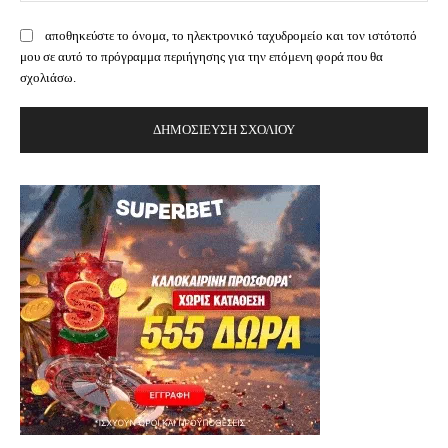
αποθηκεύστε το όνομα, το ηλεκτρονικό ταχυδρομείο και τον ιστότοπό
μου σε αυτό το πρόγραμμα περιήγησης για την επόμενη φορά που θα
σχολιάσω.