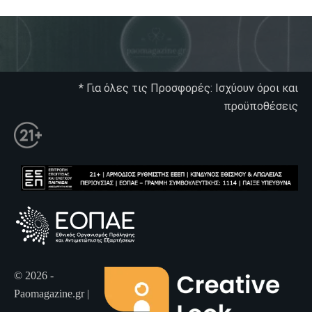
* Για όλες τις Προσφορές: Ισχύουν όροι και
προϋποθέσεις
© 2026 -
Paomagazine.gr |