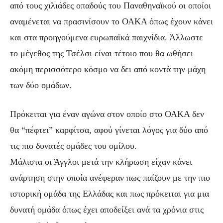
από τους χιλιάδες οπαδούς του Παναθηναϊκού οι οποίοι
αναμένεται να πρασινίσουν το ΟΑΚΑ όπως έχουν κάνει
και στα προηγούμενα ευρωπαϊκά παιχνίδια. Άλλωστε
το μέγεθος της Τσέλσι είναι τέτοιο που θα ωθήσει
ακόμη περισσότερο κόσμο να δει από κοντά την μάχη
των δύο ομάδων.
Πρόκειται για έναν αγώνα στον οποίο στο ΟΑΚΑ δεν
θα “πέφτει” καρφίτσα, αφού γίνεται λόγος για δύο από
τις πιο δυνατές ομάδες του ομίλου.
Μάλιστα οι Άγγλοι μετά την κλήρωση είχαν κάνει
ανάρτηση στην οποία ανέφεραν πως παίζουν με την πιο
ιστορική ομάδα της Ελλάδας και πως πρόκειται για μια
δυνατή ομάδα όπως έχει αποδείξει ανά τα χρόνια στις