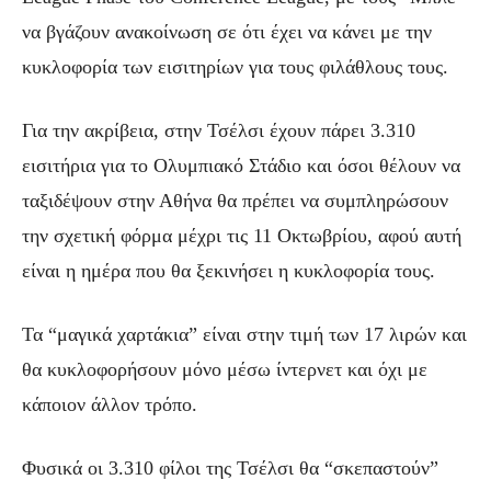
να βγάζουν ανακοίνωση σε ότι έχει να κάνει με την
κυκλοφορία των εισιτηρίων για τους φιλάθλους τους.
Για την ακρίβεια, στην Τσέλσι έχουν πάρει 3.310
εισιτήρια για το Ολυμπιακό Στάδιο και όσοι θέλουν να
ταξιδέψουν στην Αθήνα θα πρέπει να συμπληρώσουν
την σχετική φόρμα μέχρι τις 11 Οκτωβρίου, αφού αυτή
είναι η ημέρα που θα ξεκινήσει η κυκλοφορία τους.
Τα “μαγικά χαρτάκια” είναι στην τιμή των 17 λιρών και
θα κυκλοφορήσουν μόνο μέσω ίντερνετ και όχι με
κάποιον άλλον τρόπο.
Φυσικά οι 3.310 φίλοι της Τσέλσι θα “σκεπαστούν”