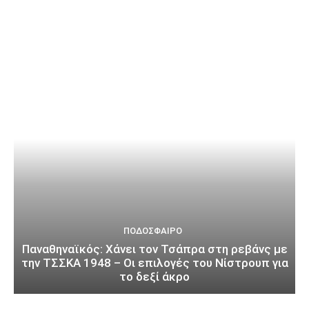
ΠΟΔΌΣΦΑΙΡΟ
Παναθηναϊκός: Χάνει τον Τσάπρα στη ρεβάνς με
την ΤΣΣΚΑ 1948 – Οι επιλογές του Νίστρουπ για
το δεξί άκρο