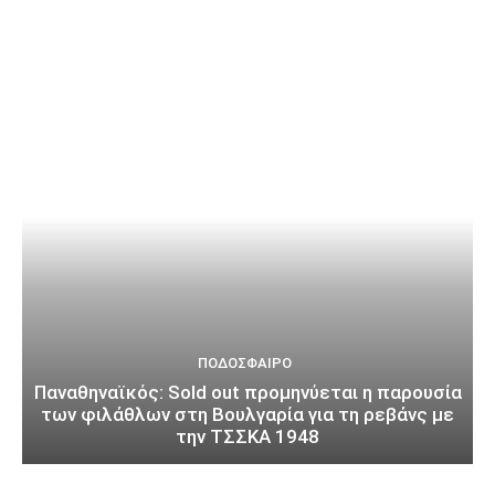
ΠΟΔΌΣΦΑΙΡΟ
Παναθηναϊκός: Sold out προμηνύεται η παρουσία
των φιλάθλων στη Βουλγαρία για τη ρεβάνς με
την ΤΣΣΚΑ 1948