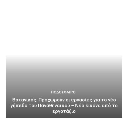
ΠΟΔΌΣΦΑΙΡΟ
Βοτανικός: Προχωρούν οι εργασίες για το νέο
γήπεδο του Παναθηναϊκού – Νέα εικόνα από το
εργοτάξιο