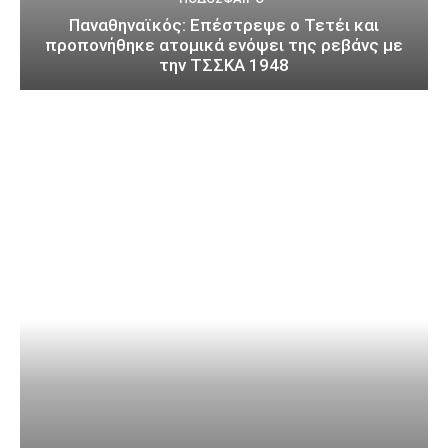
Παναθηναϊκός: Επέστρεψε ο Τετέι και
προπονήθηκε ατομικά ενόψει της ρεβάνς με
την ΤΣΣΚΑ 1948