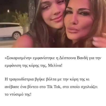
«Σοκαρισμένη» εμφανίστηκε η Δέσποινα Βανδή για την
εμφάνιση της κόρης της, Μελίνα!
Η τραγουδίστρια βγήκε βόλτα με την κόρη της κι
ανέβασε ένα βίντεο στο Tik Tok, στο οποίο σχολιάζει
το ντύσιμό της!