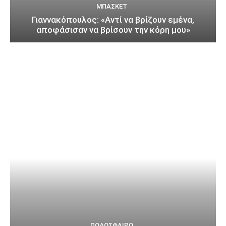
ΜΠΆΣΚΕΤ
Γιαννακόπουλος: «Αντί να βρίζουν εμένα,
αποφάσισαν να βρίσουν την κόρη μου»
ΠΟΔΌΣΦΑΙΡΟ