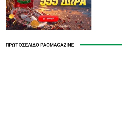
ΠΡΩΤΟΣΈΛΙΔΟ PAOMAGAZINE