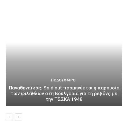
ΠΟΔΌΣΦΑΙΡΟ
Παναθηναϊκός: Sold out προμηνύεται η παρουσία
των φιλάθλων στη Βουλγαρία για τη ρεβάνς με
την ΤΣΣΚΑ 1948