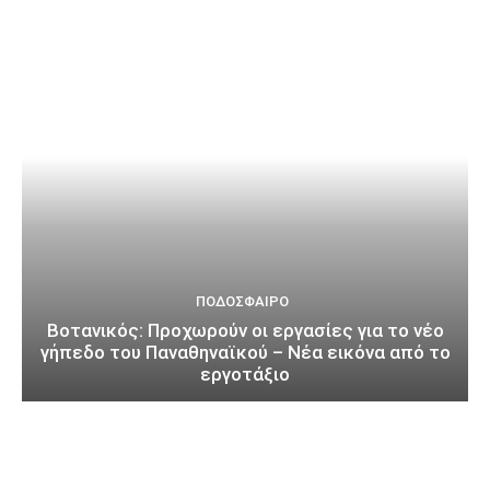
ΠΟΔΌΣΦΑΙΡΟ
Βοτανικός: Προχωρούν οι εργασίες για το νέο
γήπεδο του Παναθηναϊκού – Νέα εικόνα από το
εργοτάξιο