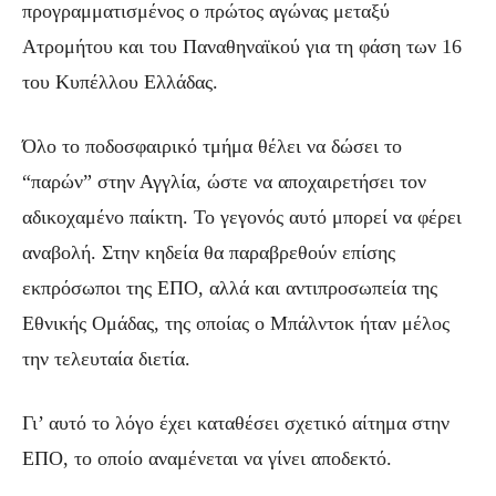
προγραμματισμένος ο πρώτος αγώνας μεταξύ
Ατρομήτου και του Παναθηναϊκού για τη φάση των 16
του Κυπέλλου Ελλάδας.
Όλο το ποδοσφαιρικό τμήμα θέλει να δώσει το
“παρών” στην Αγγλία, ώστε να αποχαιρετήσει τον
αδικοχαμένο παίκτη. Το γεγονός αυτό μπορεί να φέρει
αναβολή. Στην κηδεία θα παραβρεθούν επίσης
εκπρόσωποι της ΕΠΟ, αλλά και αντιπροσωπεία της
Εθνικής Ομάδας, της οποίας ο Μπάλντοκ ήταν μέλος
την τελευταία διετία.
Γι’ αυτό το λόγο έχει καταθέσει σχετικό αίτημα στην
ΕΠΟ, το οποίο αναμένεται να γίνει αποδεκτό.