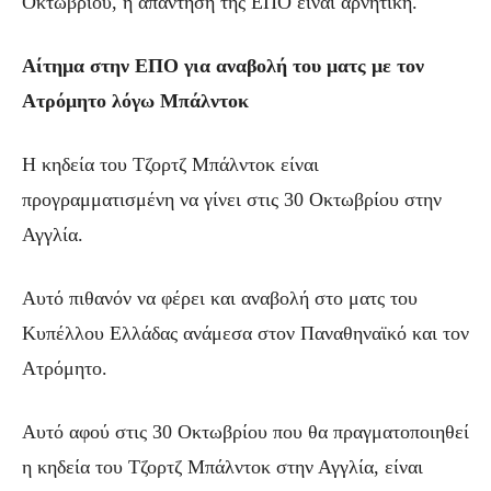
Οκτωβρίου, η απάντηση της ΕΠΟ είναι αρνητική.
Αίτημα στην ΕΠΟ για αναβολή του ματς με τον
Ατρόμητο λόγω Μπάλντοκ
Η κηδεία του Τζορτζ Μπάλντοκ είναι
προγραμματισμένη να γίνει στις 30 Οκτωβρίου στην
Αγγλία.
Αυτό πιθανόν να φέρει και αναβολή στο ματς του
Κυπέλλου Ελλάδας ανάμεσα στον Παναθηναϊκό και τον
Ατρόμητο.
Αυτό αφού στις 30 Οκτωβρίου που θα πραγματοποιηθεί
η κηδεία του Τζορτζ Μπάλντοκ στην Αγγλία, είναι