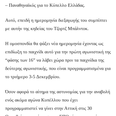
– Παναθηναϊκός για το Κύπελλο Ελλάδας.
Αυτό, επειδή η ημερομηνία διεξαγωγής του συμπίπτει
με αυτήν της κηδείας του Τζορτζ Μπάλντοκ.
Η ομοσπονδία θα ψάξει νέα ημερομηνία έχοντας ως
επιδίωξη το παιχνίδι αυτό για την πρώτη αγωνιστική της
“φάσης των 16” να λάβει χώρα πριν τα παιχνίδια της
δεύτερης αγωνιστικής, που είναι προγραμματισμένα για
το τριήμερο 3-5 Δεκεμβρίου.
Όσον αφορά το αίτημα της αστυνομίας για την αναβολή
ενός ακόμα αγώνα Κυπέλλου που έχει
προγραμματιστεί να γίνει στην Αττική στις 30