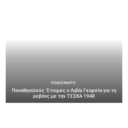
ΠΟΔΌΣΦΑΙΡΟ
Παναθηναϊκός: Έτοιμος ο Λιβάι Γκαρσία για τη
ρεβάνς με την ΤΣΣΚΑ 1948