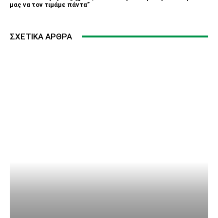
μας να τον τιμάμε πάντα”
ΣΧΕΤΙΚΆ ΆΡΘΡΑ