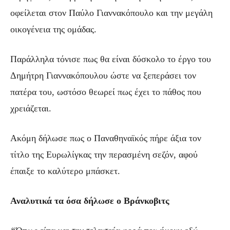
οφείλεται στον Παύλο Γιαννακόπουλο και την μεγάλη
οικογένεια της ομάδας.
Παράλληλα τόνισε πως θα είναι δύσκολο το έργο του
Δημήτρη Γιαννακόπουλου ώστε να ξεπεράσει τον
πατέρα του, ωστόσο θεωρεί πως έχει το πάθος που
χρειάζεται.
Ακόμη δήλωσε πως ο Παναθηναϊκός πήρε άξια τον
τίτλο της Ευρωλίγκας την περασμένη σεζόν, αφού
έπαιξε το καλύτερο μπάσκετ.
Αναλυτικά τα όσα δήλωσε ο Βράνκοβιτς