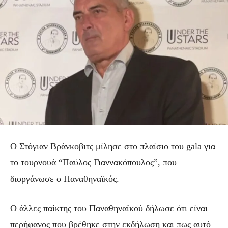
Ο Στόγιαν Βράνκοβιτς μίλησε στο πλαίσιο του gala για
το τουρνουά “Παύλος Γιαννακόπουλος”, που
διοργάνωσε ο Παναθηναϊκός.
Ο άλλες παίκτης του Παναθηναϊκού δήλωσε ότι είναι
περήφανος που βρέθηκε στην εκδήλωση και πως αυτό