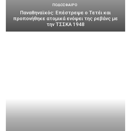
ΠΟΔΌΣΦΑΙΡΟ
Παναθηναϊκός: Επέστρεψε ο Τετέι και
προπονήθηκε ατομικά ενόψει της ρεβάνς με
την ΤΣΣΚΑ 1948