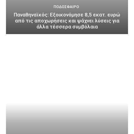
ΠΟΔΌΣΦΑΙΡΟ
Παναθηναϊκός: Εξοικονόμησε 8,5 εκατ. ευρώ
από τις αποχωρήσεις και ψάχνει λύσεις για
άλλα τέσσερα συμβόλαια