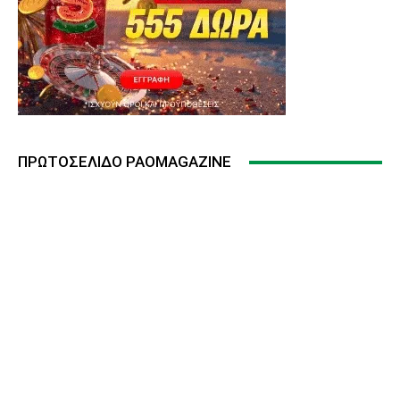
ΠΡΩΤΟΣΈΛΙΔΟ PAOMAGAZINE