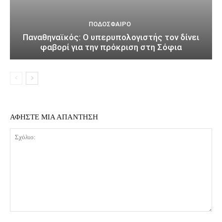
ΠΟΔΌΣΦΑΙΡΟ
Παναθηναϊκός: Ο υπερυπολογιστής τον δίνει
φαβορί για την πρόκριση στη Σόφια
ΑΦΗΣΤΕ ΜΙΑ ΑΠΑΝΤΗΣΗ
Σχόλιο: