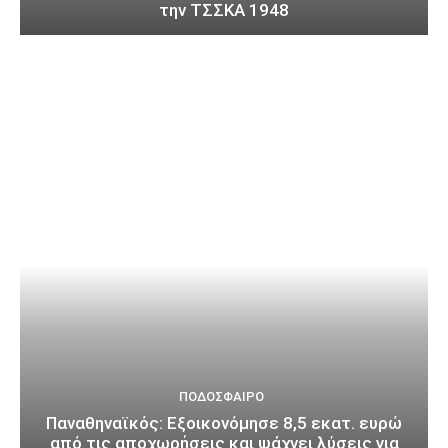
την ΤΣΣΚΑ 1948
ΠΟΔΌΣΦΑΙΡΟ
Παναθηναϊκός: Εξοικονόμησε 8,5 εκατ. ευρώ
από τις αποχωρήσεις και ψάχνει λύσεις για