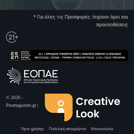
* Για όλες τις Προσφορές: Ισχύουν όροι και
προϋποθέσεις
© 2026 -
Paomagazine.gr |
Όροι χρήσης
Πολιτική απορρήτου
Επικοινωνία