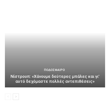
ΠΟΔΌΣΦΑΙΡΟ
Νίστρουπ: «Χάνουμε δεύτερες μπάλες και γι’
αυτό δεχόμαστε πολλές αντεπιθέσεις»