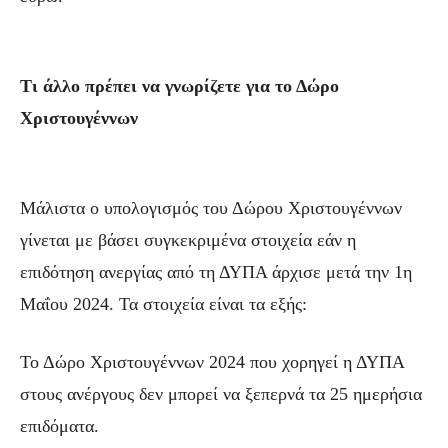
Τι άλλο πρέπει να γνωρίζετε για το Δώρο
Χριστουγέννων
Μάλιστα ο υπολογισμός του Δώρου Χριστουγέννων
γίνεται με βάσει συγκεκριμένα στοιχεία εάν η
επιδότηση ανεργίας από τη ΔΥΠΑ άρχισε μετά την 1η
Μαΐου 2024. Τα στοιχεία είναι τα εξής:
Το Δώρο Χριστουγέννων 2024 που χορηγεί η ΔΥΠΑ
στους ανέργους δεν μπορεί να ξεπερνά τα 25 ημερήσια
επιδόματα.