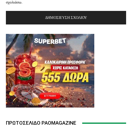
σχολιάσω.
ΠΡΩΤΟΣΈΛΙΔΟ PAOMAGAZINE