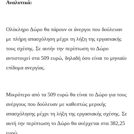
Αναλυτικά:
Ολόκληρο Δώρο θα πάρουν οι άνεργοι που δούλευαν
με πλήρη απασχόληση μέχρι τη λήξη της εργασιακής
τους σχέσης. Σε αυτήν την περίπτωση το Δώρο
αντιστοιχεί στα 509 ευρώ, δηλαδή όσο είναι το μηνιαίο
επίδομα ανεργίας.
Μικρότερο από τα 509 ευρώ θα είναι το Δώρο για τους
ανέργους που δούλευαν με καθεστώς μερικής
απασχόλησης μέχρι τη λήξη της εργασιακής σχέσης. Σε
αυτή την περίπτωση το Δώρο θα ανέρχεται στα 382,25
ευρώ.