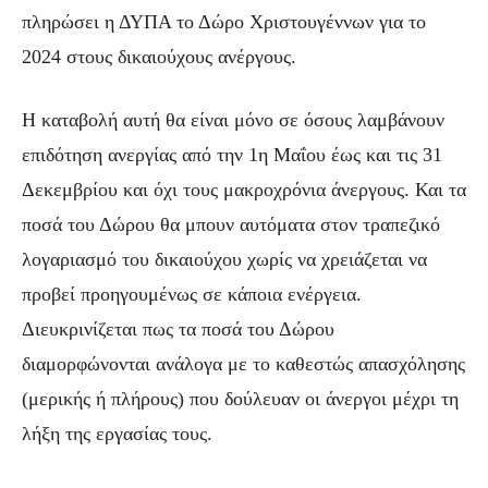
πληρώσει η ΔΥΠΑ το Δώρο Χριστουγέννων για το
2024 στους δικαιούχους ανέργους.
Η καταβολή αυτή θα είναι μόνο σε όσους λαμβάνουν
επιδότηση ανεργίας από την 1η Μαΐου έως και τις 31
Δεκεμβρίου και όχι τους μακροχρόνια άνεργους. Και τα
ποσά του Δώρου θα μπουν αυτόματα στον τραπεζικό
λογαριασμό του δικαιούχου χωρίς να χρειάζεται να
προβεί προηγουμένως σε κάποια ενέργεια.
Διευκρινίζεται πως τα ποσά του Δώρου
διαμορφώνονται ανάλογα με το καθεστώς απασχόλησης
(μερικής ή πλήρους) που δούλευαν οι άνεργοι μέχρι τη
λήξη της εργασίας τους.