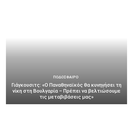
ΠΟΔΌΣΦΑΙΡΟ
Γιάγκουσιτς: «Ο Παναθηναϊκός θα κυνηγήσει τη
νίκη στη Βουλγαρία – Πρέπει να βελτιώσουμε
τις μεταβιβάσεις μας»