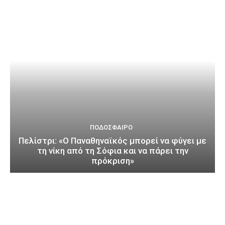
ΠΟΔΌΣΦΑΙΡΟ
Πελίστρι: «Ο Παναθηναϊκός μπορεί να φύγει με
τη νίκη από τη Σόφια και να πάρει την
πρόκριση»