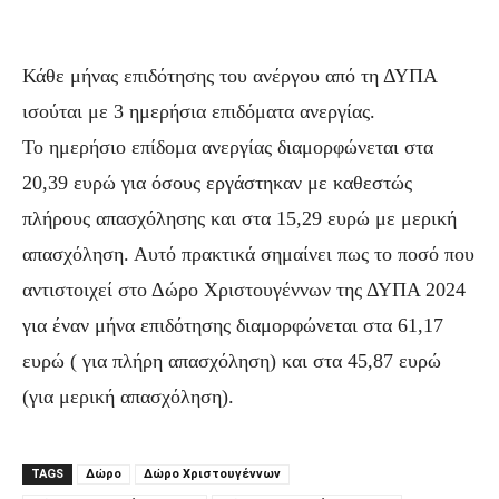
Κάθε μήνας επιδότησης του ανέργου από τη ΔΥΠΑ
ισούται με 3 ημερήσια επιδόματα ανεργίας.
Το ημερήσιο επίδομα ανεργίας διαμορφώνεται στα
20,39 ευρώ για όσους εργάστηκαν με καθεστώς
πλήρους απασχόλησης και στα 15,29 ευρώ με μερική
απασχόληση. Αυτό πρακτικά σημαίνει πως το ποσό που
αντιστοιχεί στο Δώρο Χριστουγέννων της ΔΥΠΑ 2024
για έναν μήνα επιδότησης διαμορφώνεται στα 61,17
ευρώ ( για πλήρη απασχόληση) και στα 45,87 ευρώ
(για μερική απασχόληση).
TAGS
Δώρο
Δώρο Χριστουγέννων