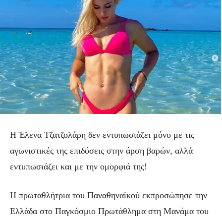
Η Έλενα Τζατζολάρη δεν εντυπωσιάζει μόνο με τις
αγωνιστικές της επιδόσεις στην άρση βαρών, αλλά
εντυπωσιάζει και με την ομορφιά της!
Η πρωταθλήτρια του Παναθηναϊκού εκπροσώπησε την
Ελλάδα στο Παγκόσμιο Πρωτάθλημα στη Μανάμα του