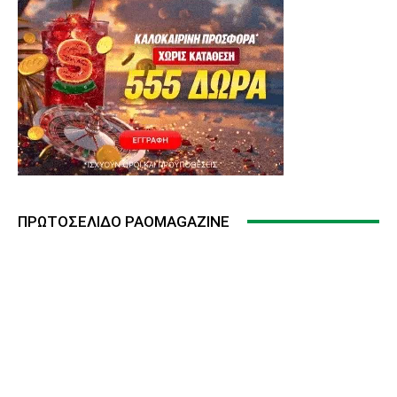
ΠΡΩΤΟΣΈΛΙΔΟ PAOMAGAZINE