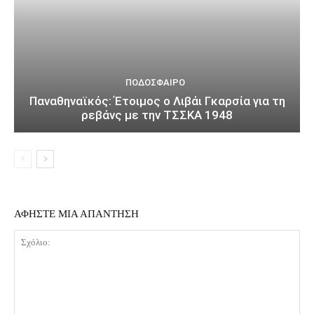
ΠΟΔΌΣΦΑΙΡΟ
Παναθηναϊκός: Έτοιμος ο Λιβάι Γκαρσία για τη
ρεβάνς με την ΤΣΣΚΑ 1948
ΑΦΗΣΤΕ ΜΙΑ ΑΠΑΝΤΗΣΗ