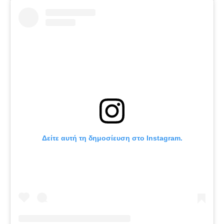
Δείτε αυτή τη δημοσίευση στο Instagram.