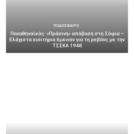
ΠΟΔΌΣΦΑΙΡΟ
Παναθηναϊκός: «Πράσινη» απόβαση στη Σόφια –
Ελάχιστα εισιτήρια έμειναν για τη ρεβάνς με την
ΤΣΣΚΑ 1948