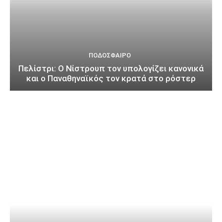
ΠΟΔΌΣΦΑΙΡΟ
Πελίστρι: Ο Νίστρουπ τον υπολογίζει κανονικά
και ο Παναθηναϊκός τον κρατά στο ρόστερ