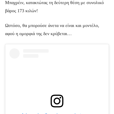
Μπαχρέιν, κατακτώτας τη δεύτερη θέση με συνολικό
βάρος 173 κιλών!
Ωστόσο, θα μπορούσε άνετα να είναι και μοντέλο,
αφού η ομορφιά της δεν κρύβεται…