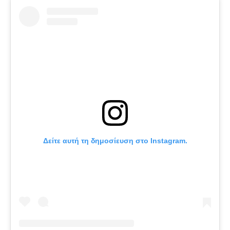
Δείτε αυτή τη δημοσίευση στο Instagram.