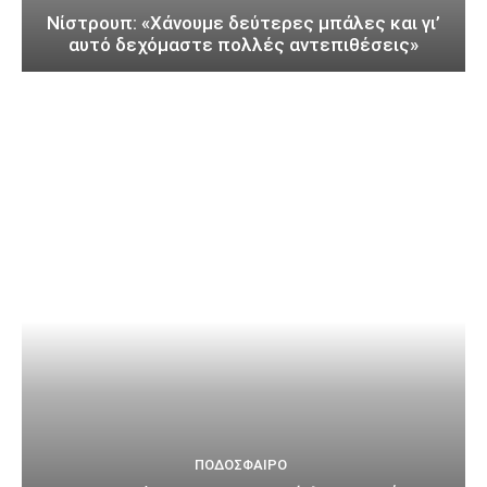
Νίστρουπ: «Χάνουμε δεύτερες μπάλες και γι’
αυτό δεχόμαστε πολλές αντεπιθέσεις»
ΠΟΔΌΣΦΑΙΡΟ