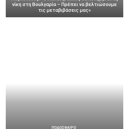
νίκη στη Βουλγαρία – Πρέπει να βελτιώσουμε
τις μεταβιβάσεις μας»
ΠΟΔΌΣΦΑΙΡΟ