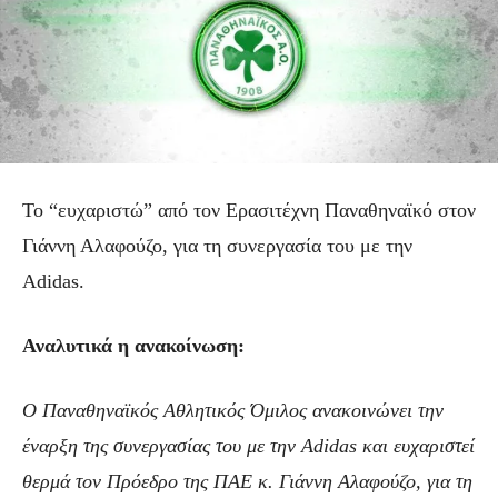
Το “ευχαριστώ” από τον Ερασιτέχνη Παναθηναϊκό στον
Γιάννη Αλαφούζο, για τη συνεργασία του με την
Adidas.
Αναλυτικά η ανακοίνωση:
Ο Παναθηναϊκός Αθλητικός Όμιλος ανακοινώνει την
έναρξη της συνεργασίας του με την Adidas και ευχαριστεί
θερμά τον Πρόεδρο της ΠΑΕ κ. Γιάννη Αλαφούζο, για τη