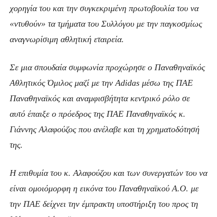
χορηγία του και την συγκεκριμένη πρωτοβουλία του να
«ντυθούν» τα τμήματα του Συλλόγου με την παγκοσμίως
αναγνωρίσιμη αθλητική εταιρεία.
Σε μια σπουδαία συμφωνία προχώρησε ο Παναθηναϊκός
Αθλητικός Όμιλος μαζί με την Adidas μέσω της ΠΑΕ
Παναθηναϊκός και αναμφισβήτητα κεντρικό ρόλο σε
αυτό έπαιξε ο πρόεδρος της ΠΑΕ Παναθηναϊκός κ.
Γιάννης Αλαφούζος που ανέλαβε και τη χρηματοδότησή
της.
Η επιθυμία του κ. Αλαφούζου και των συνεργατών του να
είναι ομοιόμορφη η εικόνα του Παναθηναϊκού Α.Ο. με
την ΠΑΕ δείχνει την έμπρακτη υποστήριξη του προς τη