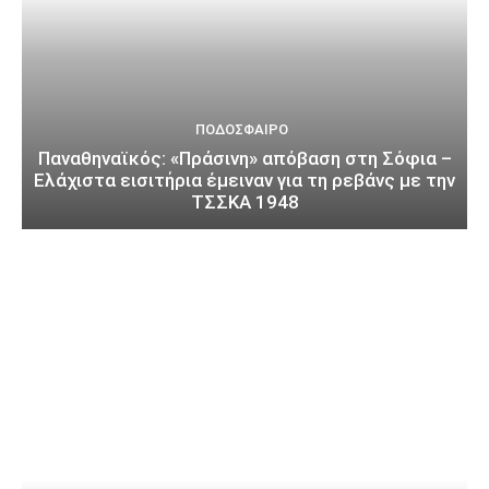
ΠΟΔΌΣΦΑΙΡΟ
Παναθηναϊκός: «Πράσινη» απόβαση στη Σόφια –
Ελάχιστα εισιτήρια έμειναν για τη ρεβάνς με την
ΤΣΣΚΑ 1948