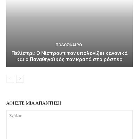
ΠΟΔΌΣΦΑΙΡΟ
Πελίστρι: Ο Νίστρουπ τον υπολογίζει κανονικά
και ο Παναθηναϊκός τον κρατά στο ρόστερ
ΑΦΗΣΤΕ ΜΙΑ ΑΠΑΝΤΗΣΗ