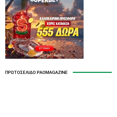
ΠΡΩΤΟΣΈΛΙΔΟ PAOMAGAZINE