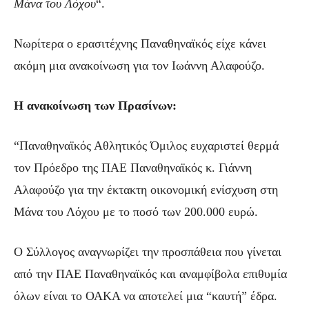
Μάνα του Λόχου
“.
Νωρίτερα ο ερασιτέχνης Παναθηναϊκός είχε κάνει
ακόμη μια ανακοίνωση για τον Ιωάννη Αλαφούζο.
Η ανακοίνωση των Πρασίνων:
“Παναθηναϊκός Αθλητικός Όμιλος ευχαριστεί θερμά
τον Πρόεδρο της ΠΑΕ Παναθηναϊκός κ. Γιάννη
Αλαφούζο για την έκτακτη οικονομική ενίσχυση στη
Μάνα του Λόχου με το ποσό των 200.000 ευρώ.
Ο Σύλλογος αναγνωρίζει την προσπάθεια που γίνεται
από την ΠΑΕ Παναθηναϊκός και αναμφίβολα επιθυμία
όλων είναι το ΟΑΚΑ να αποτελεί μια “καυτή” έδρα.