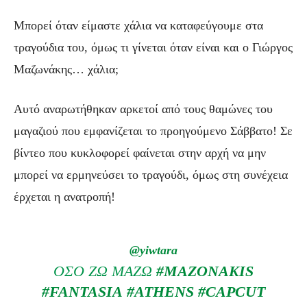
Μπορεί όταν είμαστε χάλια να καταφεύγουμε στα
τραγούδια του, όμως τι γίνεται όταν είναι και ο Γιώργος
Μαζωνάκης… χάλια;
Αυτό αναρωτήθηκαν αρκετοί από τους θαμώνες του
μαγαζιού που εμφανίζεται το προηγούμενο Σάββατο! Σε
βίντεο που κυκλοφορεί φαίνεται στην αρχή να μην
μπορεί να ερμηνεύσει το τραγούδι, όμως στη συνέχεια
έρχεται η ανατροπή!
@yiwtara
ΌΣΟ ΖΩ ΜΑΖΩ
#MAZONAKIS
#FANTASIA
#ATHENS
#CAPCUT