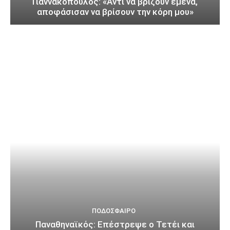
Γιαννακόπουλος: «Αντί να βρίζουν εμένα,
αποφάσισαν να βρίσουν την κόρη μου»
ΠΟΔΌΣΦΑΙΡΟ
Παναθηναϊκός: Επέστρεψε ο Τετέι και