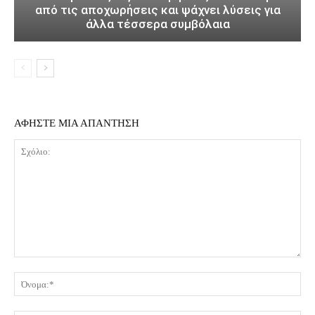
από τις αποχωρήσεις και ψάχνει λύσεις για
άλλα τέσσερα συμβόλαια
ΑΦΗΣΤΕ ΜΙΑ ΑΠΑΝΤΗΣΗ
Σχόλιο:
Όν