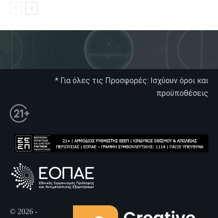
* Για όλες τις Προσφορές: Ισχύουν όροι και
προϋποθέσεις
© 2026 -