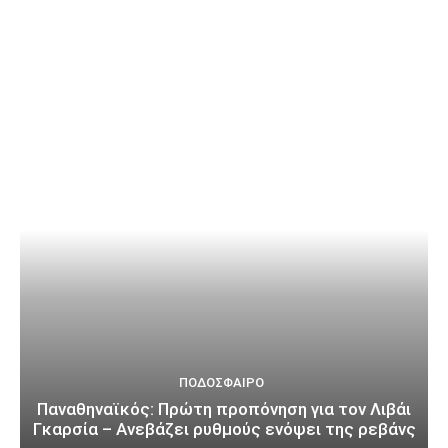
ΠΟΔΌΣΦΑΙΡΟ
Παναθηναϊκός: Πρώτη προπόνηση για τον Λιβάι
Γκαρσία – Ανεβάζει ρυθμούς ενόψει της ρεβάνς