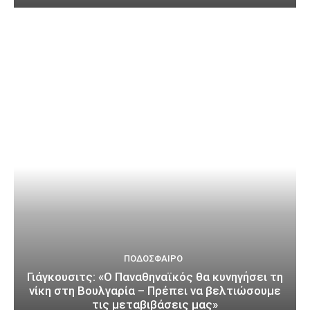
ΠΟΔΌΣΦΑΙΡΟ
Γιάγκουσιτς: «Ο Παναθηναϊκός θα κυνηγήσει τη
νίκη στη Βουλγαρία – Πρέπει να βελτιώσουμε
τις μεταβιβάσεις μας»