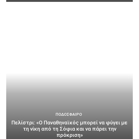
ΠΟΔΌΣΦΑΙΡΟ
Πελίστρι: «Ο Παναθηναϊκός μπορεί να φύγει με
τη νίκη από τη Σόφια και να πάρει την
πρόκριση»