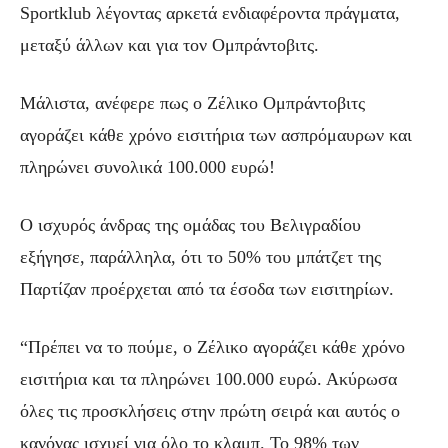
Sportklub λέγοντας αρκετά ενδιαφέροντα πράγματα,
μεταξύ άλλων και για τον Ομπράντοβιτς.
Μάλιστα, ανέφερε πως ο Ζέλικο Ομπράντοβιτς
αγοράζει κάθε χρόνο εισιτήρια των ασπρόμαυρων και
πληρώνει συνολικά 100.000 ευρώ!
Ο ισχυρός άνδρας της ομάδας του Βελιγραδίου
εξήγησε, παράλληλα, ότι το 50% του μπάτζετ της
Παρτίζαν προέρχεται από τα έσοδα των εισιτηρίων.
“Πρέπει να το πούμε, ο Ζέλικο αγοράζει κάθε χρόνο
εισιτήρια και τα πληρώνει 100.000 ευρώ. Ακύρωσα
όλες τις προσκλήσεις στην πρώτη σειρά και αυτός ο
κανόνας ισχυεί για όλο το κλαμπ. Το 98% των