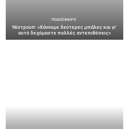
ΠΟΔΌΣΦΑΙΡΟ
Νίστρουπ: «Χάνουμε δεύτερες μπάλες και γι’
αυτό δεχόμαστε πολλές αντεπιθέσεις»