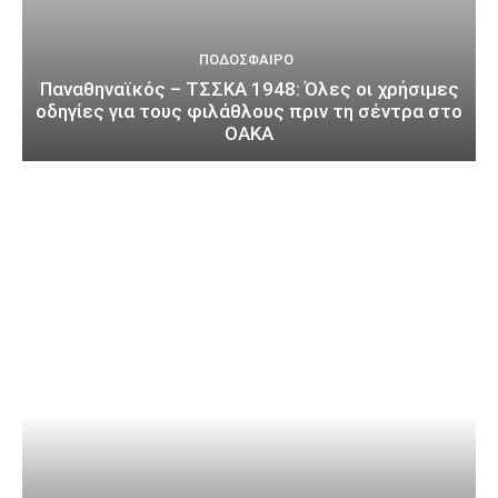
ΠΟΔΌΣΦΑΙΡΟ
Παναθηναϊκός – ΤΣΣΚΑ 1948: Όλες οι χρήσιμες
οδηγίες για τους φιλάθλους πριν τη σέντρα στο
ΟΑΚΑ