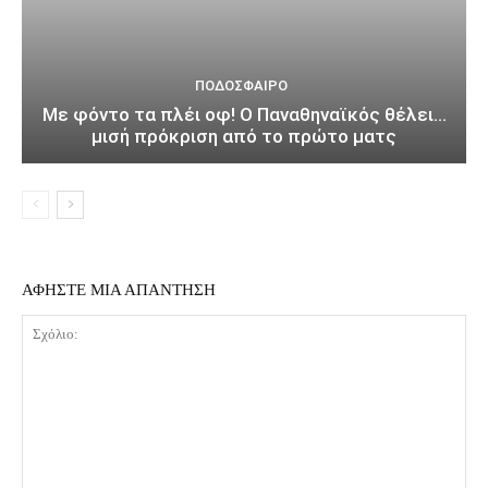
ΠΟΔΌΣΦΑΙΡΟ
Με φόντο τα πλέι οφ! Ο Παναθηναϊκός θέλει…
μισή πρόκριση από το πρώτο ματς
ΑΦΗΣΤΕ ΜΙΑ ΑΠΑΝΤΗΣΗ