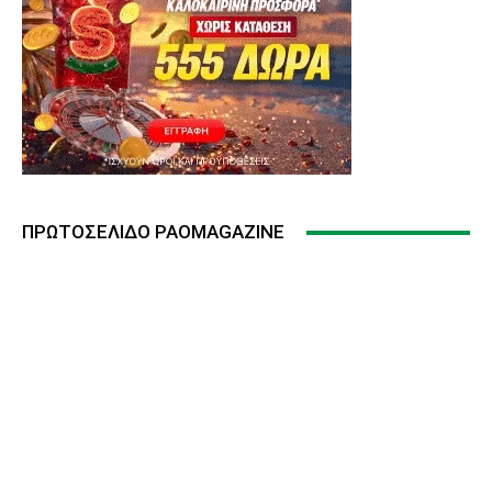
ΠΡΩΤΟΣΈΛΙΔΟ PAOMAGAZINE