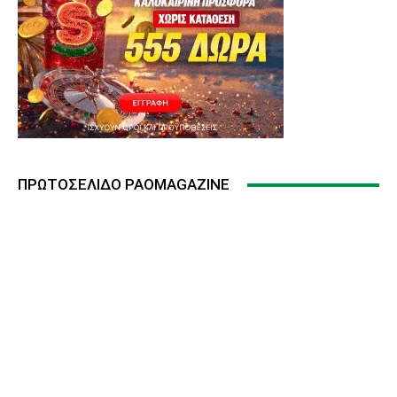
ΠΡΩΤΟΣΈΛΙΔΟ PAOMAGAZINE