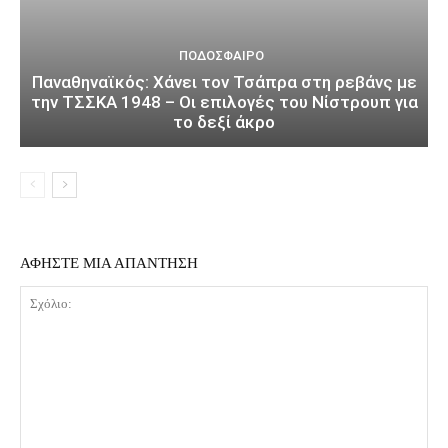
ΠΟΔΌΣΦΑΙΡΟ
Παναθηναϊκός: Χάνει τον Τσάπρα στη ρεβάνς με
την ΤΣΣΚΑ 1948 – Οι επιλογές του Νίστρουπ για
το δεξί άκρο
ΑΦΗΣΤΕ ΜΙΑ ΑΠΑΝΤΗΣΗ