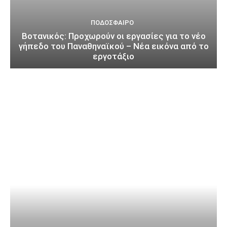
ΠΟΔΌΣΦΑΙΡΟ
Βοτανικός: Προχωρούν οι εργασίες για το νέο
γήπεδο του Παναθηναϊκού – Νέα εικόνα από το
εργοτάξιο