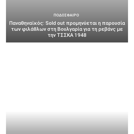
ΠΟΔΌΣΦΑΙΡΟ
Παναθηναϊκός: Sold out προμηνύεται η παρουσία
των φιλάθλων στη Βουλγαρία για τη ρεβάνς με
την ΤΣΣΚΑ 1948