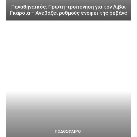
Παναθηναϊκός: Πρώτη προπόνηση για τον Λιβάι
Γκαρσία – Ανεβάζει ρυθμούς ενόψει της ρεβάνς
ΠΟΔΌΣΦΑΙΡΟ