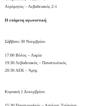
Ατρόμητος – Λεβαδειακός 2-1
Η επόμενη αγωνιστική
Σάββατο 30 Νοεμβρίου
17:00 Βόλος – Λαμία
19:30 Λεβαδειακός – Παναιτωλικός
20:30 ΑΕΚ – Άρης
Κυριακή 1 Δεκεμβρίου
15:30 Πανσερραϊκός – Αστέρας Τρίπολης