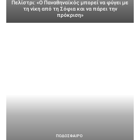
Πελίστρι: «Ο Παναθηναϊκός μπορεί να φύγει με
τη νίκη από τη Σόφια και να πάρει την
πρόκριση»
ΠΟΔΌΣΦΑΙΡΟ