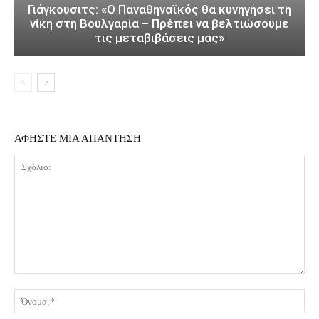
Γιάγκουσιτς: «Ο Παναθηναϊκός θα κυνηγήσει τη
νίκη στη Βουλγαρία – Πρέπει να βελτιώσουμε
τις μεταβιβάσεις μας»
ΑΦΗΣΤΕ ΜΙΑ ΑΠΑΝΤΗΣΗ
Σχόλιο:
Όν