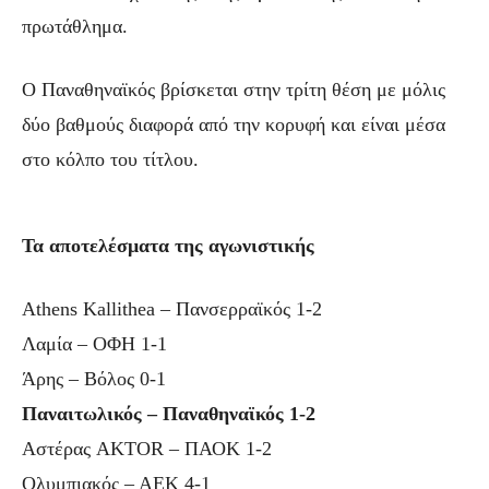
πρωτάθλημα.
Ο Παναθηναϊκός βρίσκεται στην τρίτη θέση με μόλις
δύο βαθμούς διαφορά από την κορυφή και είναι μέσα
στο κόλπο του τίτλου.
Τα αποτελέσματα της αγωνιστικής
Athens Kallithea – Πανσερραϊκός 1-2
Λαμία – ΟΦΗ 1-1
Άρης – Βόλος 0-1
Παναιτωλικός – Παναθηναϊκός 1-2
Αστέρας AKTOR – ΠΑΟΚ 1-2
Ολυμπιακός – ΑΕΚ 4-1