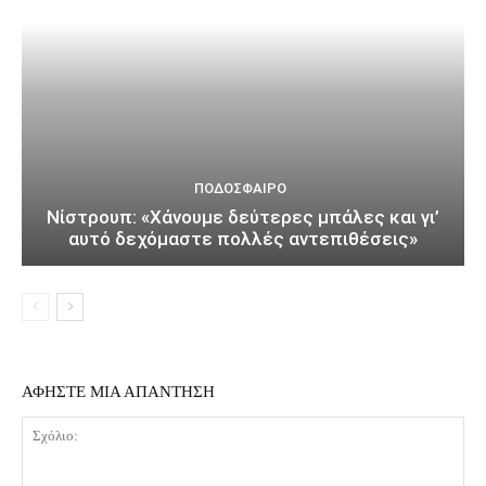
ΠΟΔΌΣΦΑΙΡΟ
Νίστρουπ: «Χάνουμε δεύτερες μπάλες και γι’
αυτό δεχόμαστε πολλές αντεπιθέσεις»
ΑΦΗΣΤΕ ΜΙΑ ΑΠΑΝΤΗΣΗ