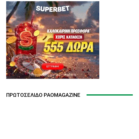
ΠΡΩΤΟΣΈΛΙΔΟ PAOMAGAZINE