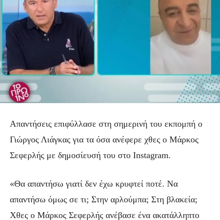
Απαντήσεις επιφύλλασε στη σημερινή του εκπομπή ο
Γιώργος Λιάγκας για τα όσα ανέφερε χθες ο Μάρκος
Σεφερλής με δημοσίευσή του στο Instagram.
«Θα απαντήσω γιατί δεν έχω κρυφτεί ποτέ. Να
απαντήσω όμως σε τι; Στην αρλούμπα; Στη βλακεία;
Χθες ο Μάρκος Σεφερλής ανέβασε ένα ακατάλληπτο