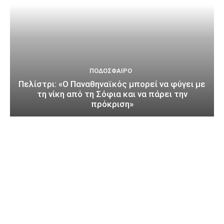
ΠΟΔΌΣΦΑΙΡΟ
Πελίστρι: «Ο Παναθηναϊκός μπορεί να φύγει με
τη νίκη από τη Σόφια και να πάρει την
πρόκριση»