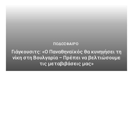
ΠΟΔΌΣΦΑΙΡΟ
Γιάγκουσιτς: «Ο Παναθηναϊκός θα κυνηγήσει τη
νίκη στη Βουλγαρία – Πρέπει να βελτιώσουμε
τις μεταβιβάσεις μας»