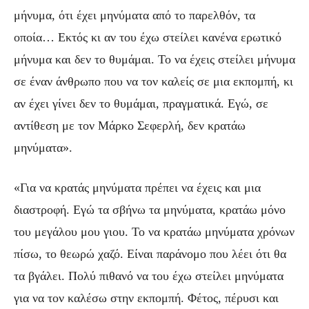
μήνυμα, ότι έχει μηνύματα από το παρελθόν, τα
οποία… Εκτός κι αν του έχω στείλει κανένα ερωτικό
μήνυμα και δεν το θυμάμαι. Το να έχεις στείλει μήνυμα
σε έναν άνθρωπο που να τον καλείς σε μια εκπομπή, κι
αν έχει γίνει δεν το θυμάμαι, πραγματικά. Εγώ, σε
αντίθεση με τον Μάρκο Σεφερλή, δεν κρατάω
μηνύματα».
«Για να κρατάς μηνύματα πρέπει να έχεις και μια
διαστροφή. Εγώ τα σβήνω τα μηνύματα, κρατάω μόνο
του μεγάλου μου γιου. Το να κρατάω μηνύματα χρόνων
πίσω, το θεωρώ χαζό. Είναι παράνομο που λέει ότι θα
τα βγάλει. Πολύ πιθανό να του έχω στείλει μηνύματα
για να τον καλέσω στην εκπομπή. Φέτος, πέρυσι και