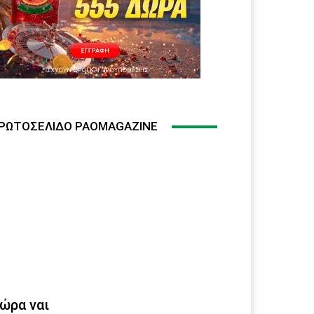
ΡΩΤΟΣΈΛΙΔΟ PAOMAGAZINE
ώρα ναι