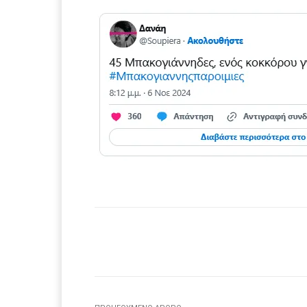
Facebook
μερίδιο