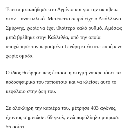
Έπειτα μεταπήδησε στο Αγρίνιο και για την ακρίβεια
στον Παναιτωλικό. Μετέπειτα σειρά είχε ο Απόλλωνα
Σμύρνης, χωρίς να έχει ιδιαίτερα καλό ρυθμό. Αμέσως
μετά βρέθηκε στην Καλλιθέα, από την οποία
αποχώρησε τον περασμένο Γενάρη κι έκτοτε παρέμενε
χωρίς ομάδα.
Ο ίδιος θεώρησε πως έφτασε η στιγμή να κρεμάσει τα
ποδοσφαιρικά του παπούτσια και να κλείσει αυτό το
κεφάλαιο στην ζωή του.
Σε ολόκληρη την καριέρα του, μέτρησε 403 αγώνες,
έχοντας σημειώσει 69 γκολ, ενώ παράλληλα μοίρασε
56 ασίστ.