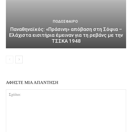
ΠΟΔΌΣΦΑΙΡΟ
Παναθηναϊκός: «Πράσινη» απόβαση στη Σόφια –
Ελάχιστα εισιτήρια έμειναν για τη ρεβάνς με την
ΤΣΣΚΑ 1948
ΑΦΗΣΤΕ ΜΙΑ ΑΠΑΝΤΗΣΗ