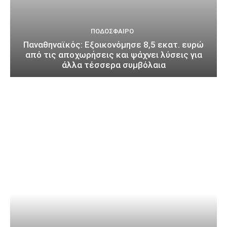
ΠΟΔΌΣΦΑΙΡΟ
Παναθηναϊκός: Εξοικονόμησε 8,5 εκατ. ευρώ
από τις αποχωρήσεις και ψάχνει λύσεις για
άλλα τέσσερα συμβόλαια