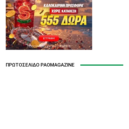
ΠΡΩΤΟΣΈΛΙΔΟ PAOMAGAZINE