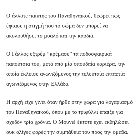
Ο άλλοτε παίκτης του Παναθηναϊκού, θεωρεί πως
έφτασε η στιγμή που το σώμα δεν μπορεί να
ακολουθήσει το μυαλό και την καρδιά.
Ο Γάλλος εξτρέμ “κρέμασε” τα ποδοσφαιρικά
παπούτσια του, μετά από μία σπουδαία καριέρα, την
οποία έκλεισε αγωνιζόμενος την τελευταία επταετία
αγωνιζόμενος στην Ελλάδα.
Η αρχή είχε γίνει όταν ήρθε στην χώρα για λογαριασμό
του Παναθηναϊκού, όπου με το τριφύλλι έπαιξε για
σχεδόν τρία χρόνια. Ο Μουνιέ έκτοτε έχει εκδηλώσει
ουκ ολίγες φορές την συμπάθεια του προς την ομάδα.