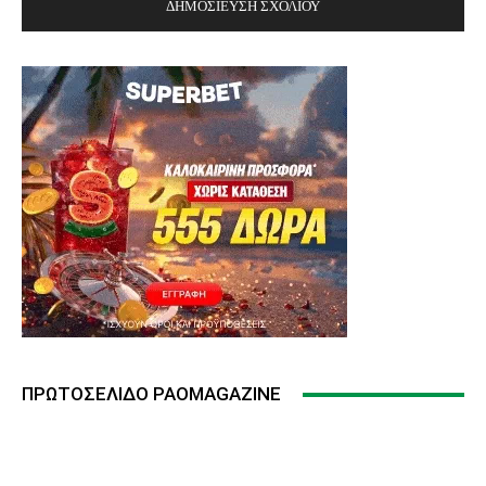
ΠΡΩΤΟΣΈΛΙΔΟ PAOMAGAZINE