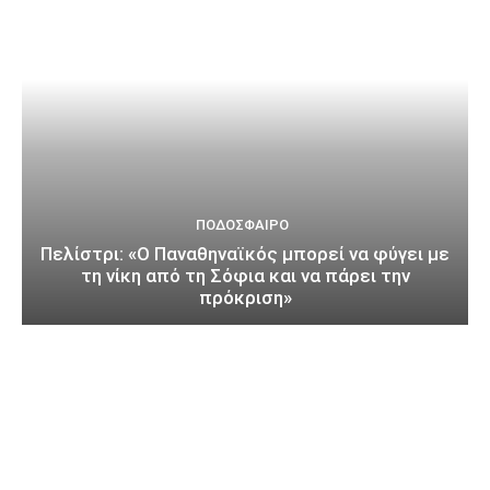
ΠΟΔΌΣΦΑΙΡΟ
Πελίστρι: «Ο Παναθηναϊκός μπορεί να φύγει με
τη νίκη από τη Σόφια και να πάρει την
πρόκριση»