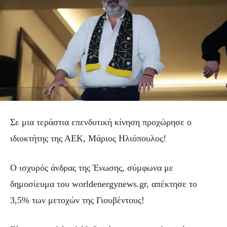
Σε μια τεράστια επενδυτική κίνηση προχώρησε ο
ιδιοκτήτης της ΑΕΚ, Μάριος Ηλιόπουλος!
Ο ισχυρός άνδρας της Ένωσης, σύμφωνα με
δημοσίευμα του worldenergynews.gr, απέκτησε το
3,5% των μετοχών της Γιουβέντους!