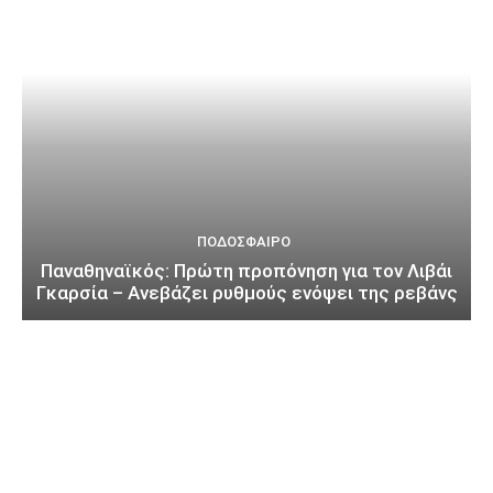
ΠΟΔΌΣΦΑΙΡΟ
Παναθηναϊκός: Πρώτη προπόνηση για τον Λιβάι
Γκαρσία – Ανεβάζει ρυθμούς ενόψει της ρεβάνς