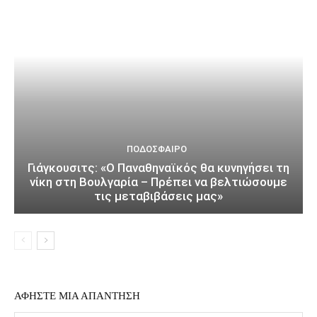
ΠΟΔΌΣΦΑΙΡΟ
Γιάγκουσιτς: «Ο Παναθηναϊκός θα κυνηγήσει τη
νίκη στη Βουλγαρία – Πρέπει να βελτιώσουμε
τις μεταβιβάσεις μας»
ΑΦΗΣΤΕ ΜΙΑ ΑΠΑΝΤΗΣΗ