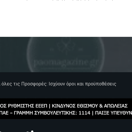
α όλες τις Προσφορές: Ισχύουν όροι και προϋποθέσεις