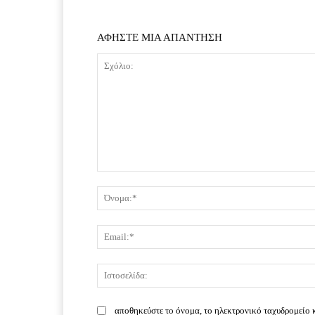
ΑΦΗΣΤΕ ΜΙΑ ΑΠΑΝΤΗΣΗ
Σχόλιο:
αποθηκεύστε το όνομα, το ηλεκτρονικό ταχυδρομείο 