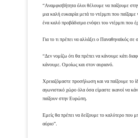
“Αναμφισβήτητα όλοι θέλουμε να παίξουμε στην
μια καλή ευκαιρία μετά το ντέρμπι που παίξαμε 
ένα καλό προβάδισμα ενόψει του ντέρμπι που έ
Για το τι πρέπει να αλλάξει ο Παναθηναϊκός σε 
“Δεν νομίζω ότι θα πρέπει να κάνουμε κάτι διαφ
κάνουμε. Ομοίως και στον αυριανό.
Χρειαζόμαστε προσήλωση και να παίξουμε το ίδι
αγωνιστικό χώρο όλα όσα είμαστε ικανοί να κάν
παίξουν στην Ευρώπη.
Εμείς θα πρέπει να δείξουμε το καλύτερο που μ
αύριο”.