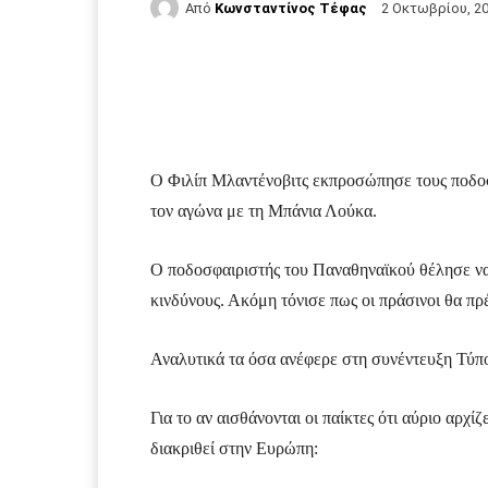
Από
Κωνσταντίνος Τέφας
2 Οκτωβρίου, 2
Facebook
Τυπώνω
Ο Φιλίπ Μλαντένοβιτς εκπροσώπησε τους ποδοσ
τον αγώνα με τη Μπάνια Λούκα.
Ο ποδοσφαιριστής του Παναθηναϊκού θέλησε να 
κινδύνους. Ακόμη τόνισε πως οι πράσινοι θα πρ
Αναλυτικά τα όσα ανέφερε στη συνέντευξη Τύπ
Για το αν αισθάνονται οι παίκτες ότι αύριο αρχ
διακριθεί στην Ευρώπη: