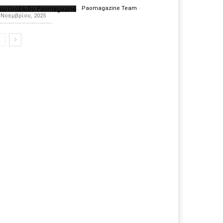
ρωτοσέλιδο Paomagazine
Paomagazine Team
-
 Νοεμβρίου, 2025
πέκτησε το δικό του εξώφυλλο ώστε να σας μεταφέρει τον παλμό των ειδήσεων γύρω από την μεγαλύτερη ομάδα της Ελλάδας. Σε κάθε...