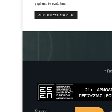
φορά που θα σχολιάσω.
* Γι
© 2026 -