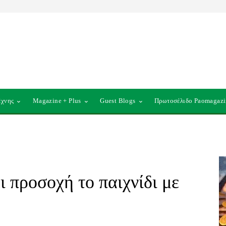
έχνης
Magazine + Plus
Guest Blogs
Πρωτοσέλιδο Paomagazi
 προσοχή το παιχνίδι με