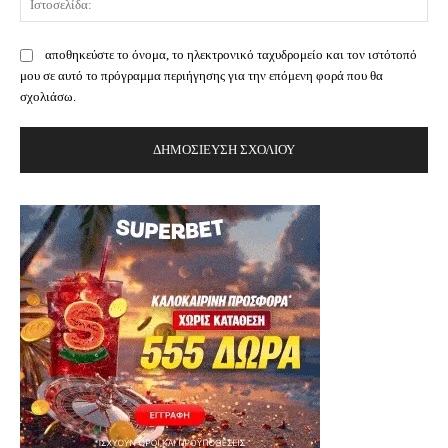
αποθηκεύστε το όνομα, το ηλεκτρονικό ταχυδρομείο και τον ιστότοπό
μου σε αυτό το πρόγραμμα περιήγησης για την επόμενη φορά που θα
σχολιάσω.