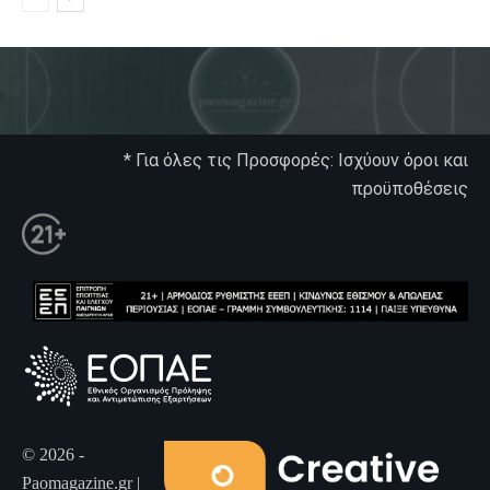
* Για όλες τις Προσφορές: Ισχύουν όροι και
προϋποθέσεις
© 2026 -
Paomagazine.gr |