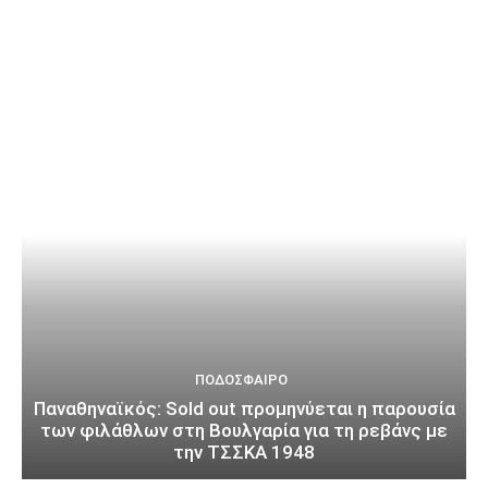
ΠΟΔΌΣΦΑΙΡΟ
Παναθηναϊκός: Sold out προμηνύεται η παρουσία
των φιλάθλων στη Βουλγαρία για τη ρεβάνς με
την ΤΣΣΚΑ 1948