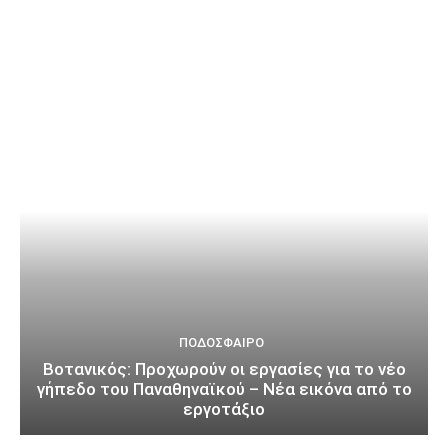
ΠΟΔΌΣΦΑΙΡΟ
Βοτανικός: Προχωρούν οι εργασίες για το νέο
γήπεδο του Παναθηναϊκού – Νέα εικόνα από το
εργοτάξιο