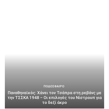
ΠΟΔΌΣΦΑΙΡΟ
Παναθηναϊκός: Χάνει τον Τσάπρα στη ρεβάνς με
την ΤΣΣΚΑ 1948 – Οι επιλογές του Νίστρουπ για
το δεξί άκρο