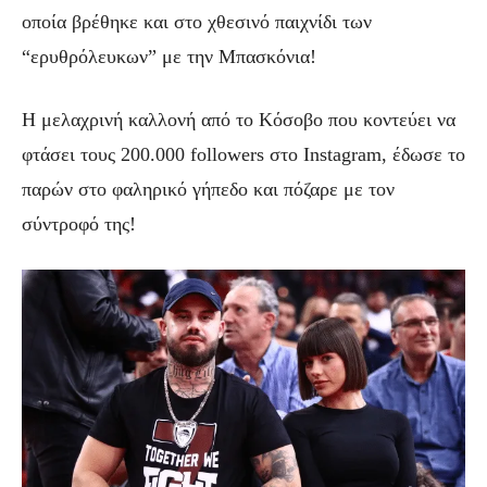
οποία βρέθηκε και στο χθεσινό παιχνίδι των
“ερυθρόλευκων” με την Μπασκόνια!
Η μελαχρινή καλλονή από το Κόσοβο που κοντεύει να
φτάσει τους 200.000 followers στο Instagram, έδωσε το
παρών στο φαληρικό γήπεδο και πόζαρε με τον
σύντροφό της!