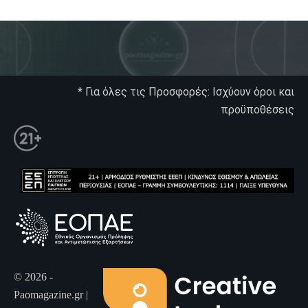
* Για όλες τις Προσφορές: Ισχύουν όροι και
προϋποθέσεις
© 2026 -
Paomagazine.gr |