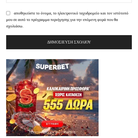
αποθηκεύστε το όνομα, το ηλεκτρονικό ταχυδρομείο και τον ιστότοπό
μου σε αυτό το πρόγραμμα περιήγησης για την επόμενη φορά που θα
σχολιάσω.