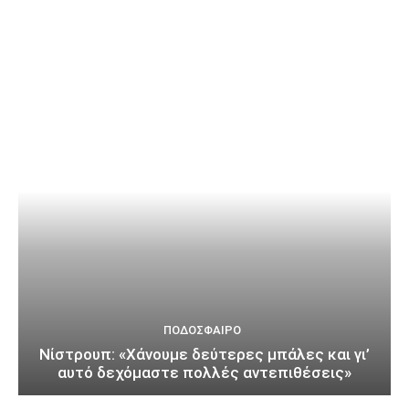
ΠΟΔΌΣΦΑΙΡΟ
Νίστρουπ: «Χάνουμε δεύτερες μπάλες και γι’
αυτό δεχόμαστε πολλές αντεπιθέσεις»