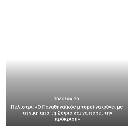
ΠΟΔΌΣΦΑΙΡΟ
Πελίστρι: «Ο Παναθηναϊκός μπορεί να φύγει με
τη νίκη από τη Σόφια και να πάρει την
πρόκριση»