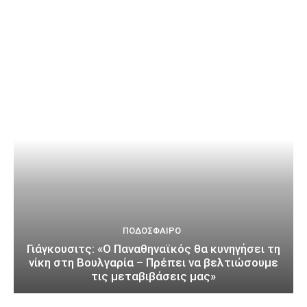
ΠΟΔΌΣΦΑΙΡΟ
Γιάγκουσιτς: «Ο Παναθηναϊκός θα κυνηγήσει τη
νίκη στη Βουλγαρία – Πρέπει να βελτιώσουμε
τις μεταβιβάσεις μας»