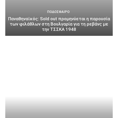
ΠΟΔΌΣΦΑΙΡΟ
Παναθηναϊκός: Sold out προμηνύεται η παρουσία
των φιλάθλων στη Βουλγαρία για τη ρεβάνς με
την ΤΣΣΚΑ 1948