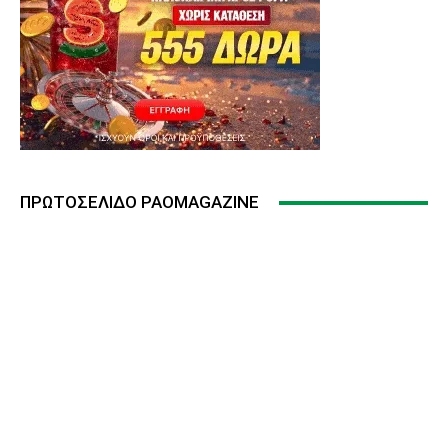
ΠΡΩΤΟΣΈΛΙΔΟ PAOMAGAZINE