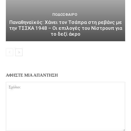
ΠΟΔΌΣΦΑΙΡΟ
Παναθηναϊκός: Χάνει τον Τσάπρα στη ρεβάνς με
την ΤΣΣΚΑ 1948 – Οι επιλογές του Νίστρουπ για
το δεξί άκρο
ΑΦΗΣΤΕ ΜΙΑ ΑΠΑΝΤΗΣΗ