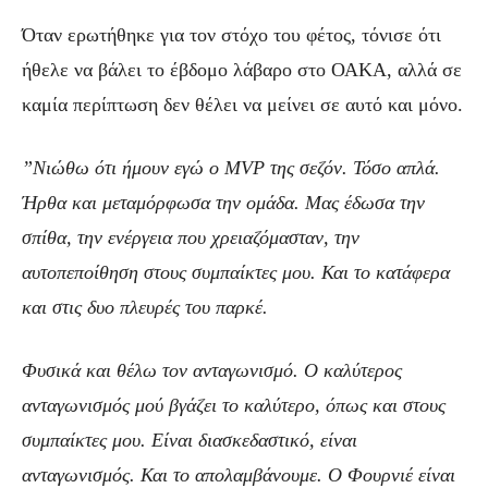
Όταν ερωτήθηκε για τον στόχο του φέτος, τόνισε ότι
ήθελε να βάλει το έβδομο λάβαρο στο ΟΑΚΑ, αλλά σε
καμία περίπτωση δεν θέλει να μείνει σε αυτό και μόνο.
”Νιώθω ότι ήμουν εγώ ο MVP της σεζόν. Τόσο απλά.
Ήρθα και μεταμόρφωσα την ομάδα. Μας έδωσα την
σπίθα, την ενέργεια που χρειαζόμασταν, την
αυτοπεποίθηση στους συμπαίκτες μου. Και το κατάφερα
και στις δυο πλευρές του παρκέ.
Φυσικά και θέλω τον ανταγωνισμό. Ο καλύτερος
ανταγωνισμός μού βγάζει το καλύτερο, όπως και στους
συμπαίκτες μου. Είναι διασκεδαστικό, είναι
ανταγωνισμός. Και το απολαμβάνουμε. Ο Φουρνιέ είναι