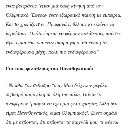
ένας βετεράνος. Ήταν μία καλή κίνηση από τον
Ολυμπιακό. Έφεραν έναν εξαιρετικό παίκτη με εμπειρία.
Και το χρειάζονταν. Προφανώς, θέλουν κι εκείνοι να
κερδίσουν. Οπότε έπρεπε να φέρουν καλύτερους παίκτες.
Εγώ είμαι εδώ για έναν ακόμα γύρο, θα είναι μία
ενδιαφέρουσα μάχη, πολύ πιο ενδιαφέρουσα”
Για τους φιλάθλους του Παναθηναϊκού:
”Νιώθω τον σεβασμό τους. Μου δείχνουν μεγάλο
σεβασμό και αγάπη σε όλη την πόλη. Πάντα το
αναφέρουν ‘μπορώ να έχω μία φωτογραφία; Αλλά δεν
είμαι Παναθηναϊκός, είμαι Ολυμπιακός’. Είναι σημάδι
ότι με σέβονται, ότι σέβονται τα παιχνίδι μου, τι φέρνω