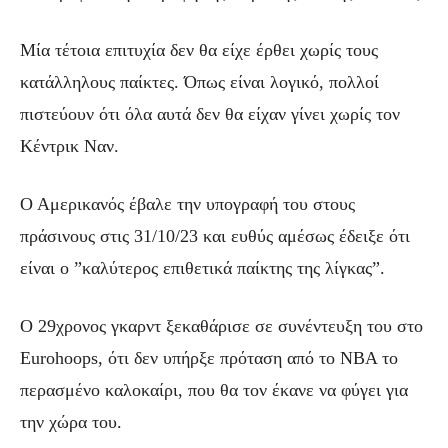
Μία τέτοια επιτυχία δεν θα είχε έρθει χωρίς τους
κατάλληλους παίκτες. Όπως είναι λογικό, πολλοί
πιστεύουν ότι όλα αυτά δεν θα είχαν γίνει χωρίς τον
Κέντρικ Ναν.
Ο Αμερικανός έβαλε την υπογραφή του στους
πράσινους στις 31/10/23 και ευθύς αμέσως έδειξε ότι
είναι ο ”καλύτερος επιθετικά παίκτης της λίγκας”.
Ο 29χρονος γκαρντ ξεκαθάρισε σε συνέντευξη του στο
Eurohoops, ότι δεν υπήρξε πρόταση από το ΝΒΑ το
περασμένο καλοκαίρι, που θα τον έκανε να φύγει για
την χώρα του.