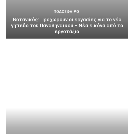
ΠΟΔΌΣΦΑΙΡΟ
Βοτανικός: Προχωρούν οι εργασίες για το νέο
γήπεδο του Παναθηναϊκού – Νέα εικόνα από το
εργοτάξιο