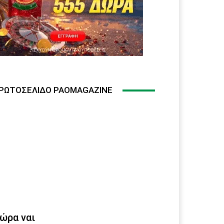
ΡΩΤΟΣΈΛΙΔΟ PAOMAGAZINE
ώρα ναι