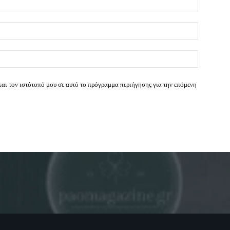
Email:*
Ιστοσελί
και τον ιστότοπό μου σε αυτό το πρόγραμμα περιήγησης για την επόμενη