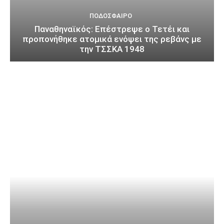
ΠΟΔΌΣΦΑΙΡΟ
Παναθηναϊκός: Επέστρεψε ο Τετέι και
προπονήθηκε ατομικά ενόψει της ρεβάνς με
την ΤΣΣΚΑ 1948