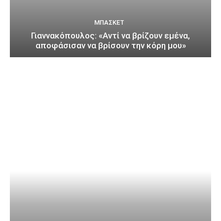
ΜΠΆΣΚΕΤ
Γιαννακόπουλος: «Αντί να βρίζουν εμένα,
αποφάσισαν να βρίσουν την κόρη μου»