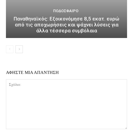
ΠΟΔΌΣΦΑΙΡΟ
Παναθηναϊκός: Εξοικονόμησε 8,5 εκατ. ευρώ
από τις αποχωρήσεις και ψάχνει λύσεις για
άλλα τέσσερα συμβόλαια
ΑΦΗΣΤΕ ΜΙΑ ΑΠΑΝΤΗΣΗ
Σχόλιο: