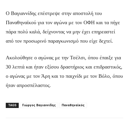
Ο Βαγιαννίδης επέστρεψε στην αποστολή του
Παναθηναϊκού για τον αγώνα με τον ΟΦΗ και τα πήγε
πάρα πολύ καλά, δείχνοντας να μην έχει επηρεαστεί
από τον προσωρινό παραγκωνισμό που είχε δεχτεί.
Ακολούθησε ο αγώνας με την Τσέλσι, όπου έπαιξε για
30 λεπτά και ήταν εξίσου δραστήριος και επιδραστικός,
ο αγώνας με τον Άρη και το παιχνίδι με τον Βόλο, όπου
ήταν απροσπέλαστος.
TAGS
Γιώργος Βαγιαννίδης
Παναθηναϊκός