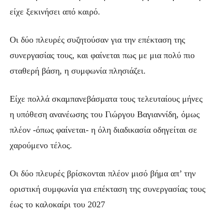
είχε ξεκινήσει από καιρό.
Οι δύο πλευρές συζητούσαν για την επέκταση της
συνεργασίας τους, και φαίνεται πως με μια πολύ πιο
σταθερή βάση, η συμφωνία πλησιάζει.
Είχε πολλά σκαμπανεβάσματα τους τελευταίους μήνες
η υπόθεση ανανέωσης του Γιώργου Βαγιαννίδη, όμως
πλέον -όπως φαίνεται- η όλη διαδικασία οδηγείται σε
χαρούμενο τέλος.
Οι δύο πλευρές βρίσκονται πλέον μισό βήμα απ’ την
οριστική συμφωνία για επέκταση της συνεργασίας τους
έως το καλοκαίρι του 2027