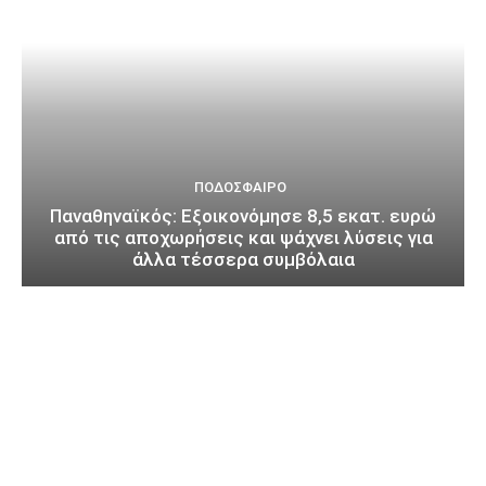
ΠΟΔΌΣΦΑΙΡΟ
Παναθηναϊκός: Εξοικονόμησε 8,5 εκατ. ευρώ
από τις αποχωρήσεις και ψάχνει λύσεις για
άλλα τέσσερα συμβόλαια