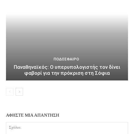
ΠΟΔΌΣΦΑΙΡΟ
Παναθηναϊκός: Ο υπερυπολογιστής τον δίνει
φαβορί για την πρόκριση στη Σόφια
ΑΦΗΣΤΕ ΜΙΑ ΑΠΑΝΤΗΣΗ