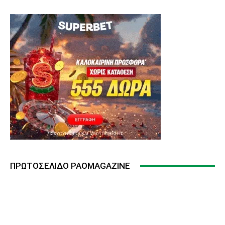
ΠΡΩΤΟΣΈΛΙΔΟ PAOMAGAZINE