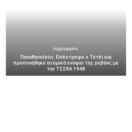
ΠΟΔΌΣΦΑΙΡΟ
Παναθηναϊκός: Επέστρεψε ο Τετέι και
προπονήθηκε ατομικά ενόψει της ρεβάνς με
την ΤΣΣΚΑ 1948