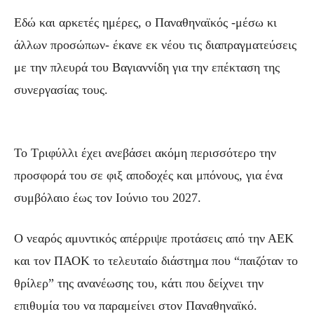
Εδώ και αρκετές ημέρες, ο Παναθηναϊκός -μέσω κι
άλλων προσώπων- έκανε εκ νέου τις διαπραγματεύσεις
με την πλευρά του Βαγιαννίδη για την επέκταση της
συνεργασίας τους.
Το Τριφύλλι έχει ανεβάσει ακόμη περισσότερο την
προσφορά του σε φιξ αποδοχές και μπόνους, για ένα
συμβόλαιο έως τον Ιούνιο του 2027.
Ο νεαρός αμυντικός απέρριψε προτάσεις από την ΑΕΚ
και τον ΠΑΟΚ το τελευταίο διάστημα που “παιζόταν το
θρίλερ” της ανανέωσης του, κάτι που δείχνει την
επιθυμία του να παραμείνει στον Παναθηναϊκό.