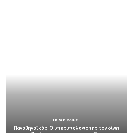
ΠΟΔΌΣΦΑΙΡΟ
Παναθηναϊκός: Ο υπερυπολογιστής τον δίνει