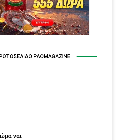
ΡΩΤΟΣΈΛΙΔΟ PAOMAGAZINE
ώρα ναι