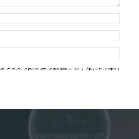
Όνομα:*
Email:*
Ιστοσελί
και τον ιστότοπό μου σε αυτό το πρόγραμμα περιήγησης για την επόμενη