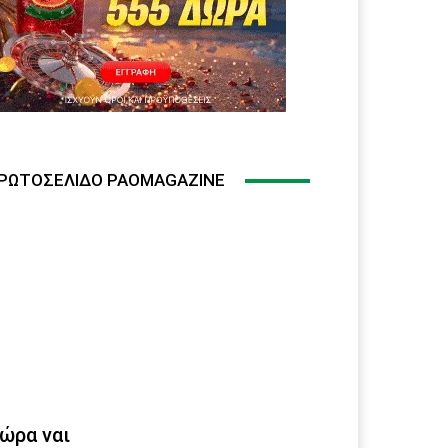
ΡΩΤΟΣΈΛΙΔΟ PAOMAGAZINE
ώρα ναι