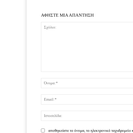
ΑΦΗΣΤΕ ΜΙΑ ΑΠΑΝΤΗΣΗ
Σχόλιο:
αποθηκεύστε το όνομα, το ηλεκτρονικό ταχυδρομείο 