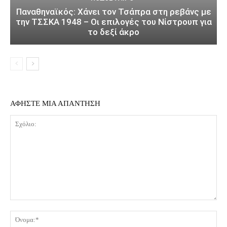
Παναθηναϊκός: Χάνει τον Τσάπρα στη ρεβάνς με
την ΤΣΣΚΑ 1948 – Οι επιλογές του Νίστρουπ για
το δεξί άκρο
ΑΦΗΣΤΕ ΜΙΑ ΑΠΑΝΤΗΣΗ
Σχόλιο:
Όν