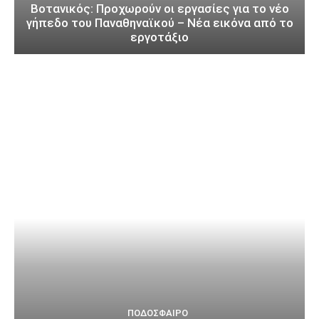
Βοτανικός: Προχωρούν οι εργασίες για το νέο
γήπεδο του Παναθηναϊκού – Νέα εικόνα από το
εργοτάξιο
ΠΟΔΌΣΦΑΙΡΟ