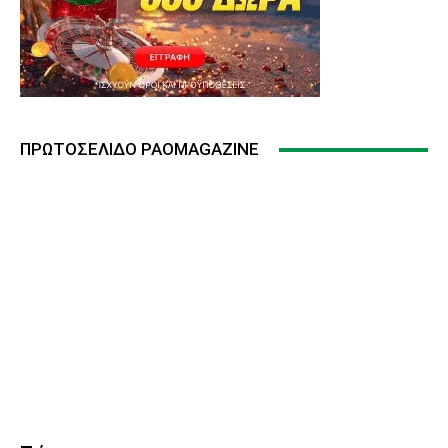
ΠΡΩΤΟΣΈΛΙΔΟ PAOMAGAZINE