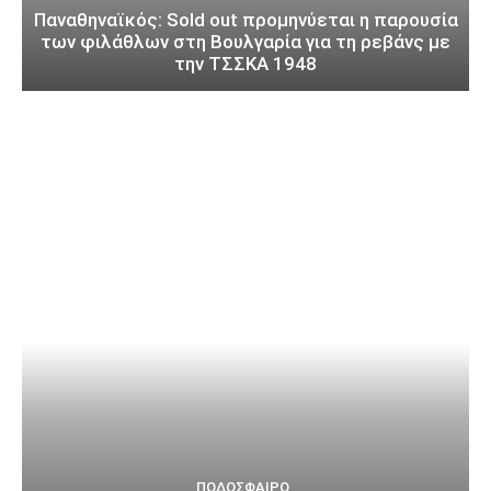
Παναθηναϊκός: Sold out προμηνύεται η παρουσία
των φιλάθλων στη Βουλγαρία για τη ρεβάνς με
την ΤΣΣΚΑ 1948
ΠΟΔΌΣΦΑΙΡΟ