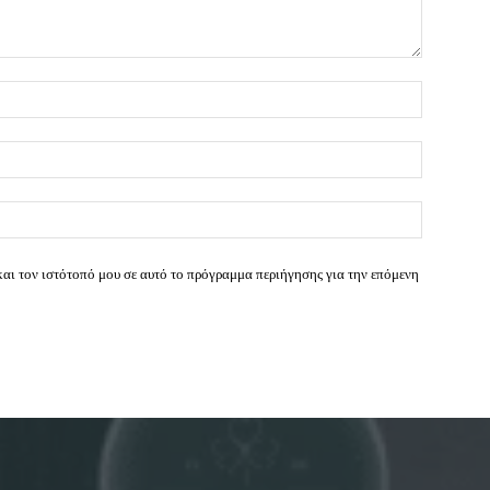
Όνομα:*
Email:*
Ιστοσελί
και τον ιστότοπό μου σε αυτό το πρόγραμμα περιήγησης για την επόμενη