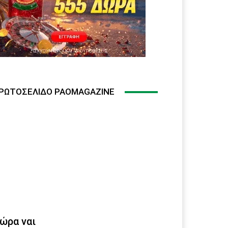
ΡΩΤΟΣΈΛΙΔΟ PAOMAGAZINE
ώρα ναι