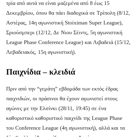
τρία από αυτά να είναι μαζεμένα από 8 έως 15
Δεκεμβρίου, όπου θα πάει διαδοχικά σε Τρίπολη (8/12,
Αστέρας, 14η αγωνιστική Stoiximan Super League),
Σριούσμπερι (12/12, Δε Νιου Σέιντς, 5η αγωνιστική
League Phase Conference League) και Λιβαδειά (15/12,
Λεβαδειακός, 15η αγωνιστική).
Παιχνίδια – κλειδιά
Πριν από την “γεμάτη” εβδομάδα των εκτός έδρας
παιχνιδιών, οι πράσινοι θα έχουν αγωνιστεί στους
αγώνες με την Ελσίνκι (28/11, 19:45) σε ένα
καθοριστικό καθοριστικό παιχνίδι της League Phase
του Conference League (4η αγωνιστική), αλλά και τα