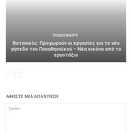
ΠΟΔΌΣΦΑΙΡΟ
Βοτανικός: Προχωρούν οι εργασίες για το νέο
γήπεδο του Παναθηναϊκού – Νέα εικόνα από το
εργοτάξιο
ΑΦΗΣΤΕ ΜΙΑ ΑΠΑΝΤΗΣΗ