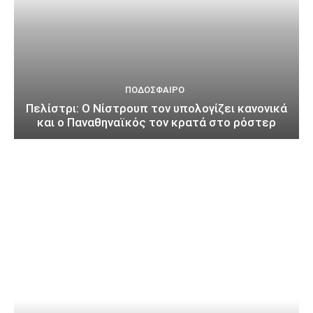
ΠΟΔΌΣΦΑΙΡΟ
Πελίστρι: Ο Νίστρουπ τον υπολογίζει κανονικά
και ο Παναθηναϊκός τον κρατά στο ρόστερ