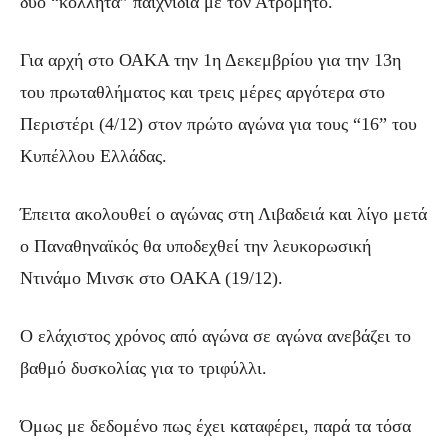
δύο “κολλητά” παιχνίδια με τον Ατρόμητο.
Για αρχή στο ΟΑΚΑ την 1η Δεκεμβρίου για την 13η
του πρωταθλήματος και τρεις μέρες αργότερα στο
Περιστέρι (4/12) στον πρώτο αγώνα για τους “16” του
Κυπέλλου Ελλάδας.
Έπειτα ακολουθεί ο αγώνας στη Λιβαδειά και λίγο μετά
ο Παναθηναϊκός θα υποδεχθεί την λευκορωσική
Ντινάμο Μινσκ στο ΟΑΚΑ (19/12).
Ο ελάχιστος χρόνος από αγώνα σε αγώνα ανεβάζει το
βαθμό δυσκολίας για το τριφύλλι.
Όμως με δεδομένο πως έχει καταφέρει, παρά τα τόσα