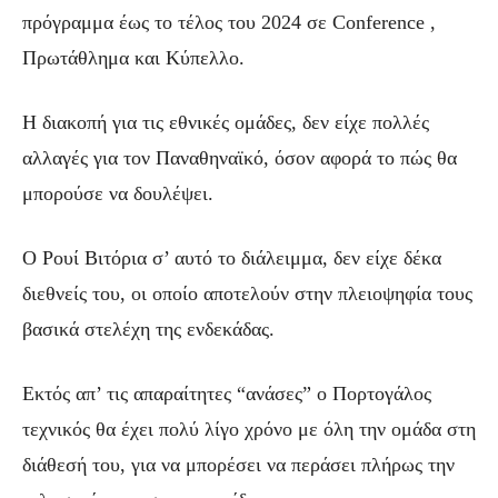
πρόγραμμα έως το τέλος του 2024 σε Conference ,
Πρωτάθλημα και Κύπελλο.
Η διακοπή για τις εθνικές ομάδες, δεν είχε πολλές
αλλαγές για τον Παναθηναϊκό, όσον αφορά το πώς θα
μπορούσε να δουλέψει.
Ο Ρουί Βιτόρια σ’ αυτό το διάλειμμα, δεν είχε δέκα
διεθνείς του, οι οποίο αποτελούν στην πλειοψηφία τους
βασικά στελέχη της ενδεκάδας.
Εκτός απ’ τις απαραίτητες “ανάσες” ο Πορτογάλος
τεχνικός θα έχει πολύ λίγο χρόνο με όλη την ομάδα στη
διάθεσή του, για να μπορέσει να περάσει πλήρως την