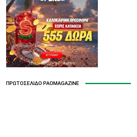
ΠΡΩΤΟΣΈΛΙΔΟ PAOMAGAZINE