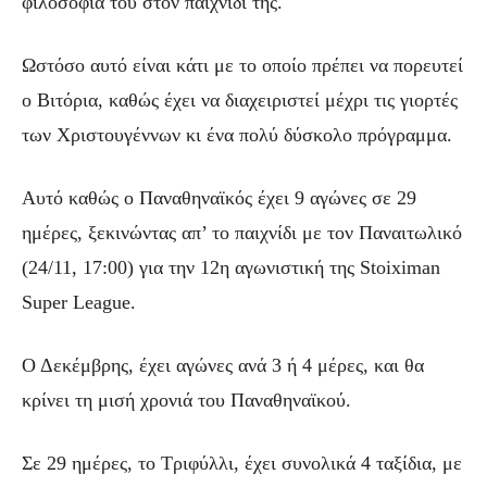
φιλοσοφία του στον παιχνίδι της.
Ωστόσο αυτό είναι κάτι με το οποίο πρέπει να πορευτεί
ο Βιτόρια, καθώς έχει να διαχειριστεί μέχρι τις γιορτές
των Χριστουγέννων κι ένα πολύ δύσκολο πρόγραμμα.
Αυτό καθώς ο Παναθηναϊκός έχει 9 αγώνες σε 29
ημέρες, ξεκινώντας απ’ το παιχνίδι με τον Παναιτωλικό
(24/11, 17:00) για την 12η αγωνιστική της Stoiximan
Super League.
Ο Δεκέμβρης, έχει αγώνες ανά 3 ή 4 μέρες, και θα
κρίνει τη μισή χρονιά του Παναθηναϊκού.
Σε 29 ημέρες, το Τριφύλλι, έχει συνολικά 4 ταξίδια, με