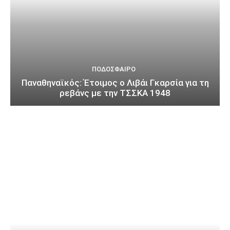
ΠΟΔΌΣΦΑΙΡΟ
Παναθηναϊκός: Έτοιμος ο Λιβάι Γκαρσία για τη
ρεβάνς με την ΤΣΣΚΑ 1948