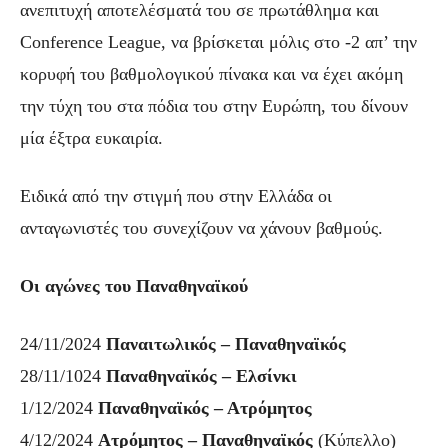
ανεπιτυχή αποτελέσματά του σε πρωτάθλημα και
Conference League, να βρίσκεται μόλις στο -2 απ’ την
κορυφή του βαθμολογικού πίνακα και να έχει ακόμη
την τύχη του στα πόδια του στην Ευρώπη, του δίνουν
μία έξτρα ευκαιρία.
Ειδικά από την στιγμή που στην Ελλάδα οι
ανταγωνιστές του συνεχίζουν να χάνουν βαθμούς.
Οι αγώνες του Παναθηναϊκού
24/11/2024
Παναιτωλικός – Παναθηναϊκός
28/11/1024
Παναθηναϊκός – Ελσίνκι
1/12/2024
Παναθηναϊκός – Ατρόμητος
4/12/2024
Ατρόμητος – Παναθηναϊκός
(Κύπελλο)