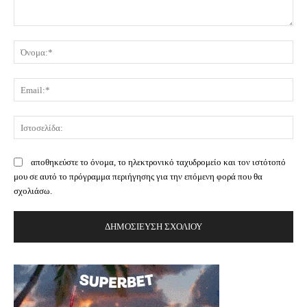
Σχόλιο:
Όν
Ema
Ισ
αποθηκεύστε το όνομα, το ηλεκτρονικό ταχυδρομείο και τον ιστότοπό
μου σε αυτό το πρόγραμμα περιήγησης για την επόμενη φορά που θα
σχολιάσω.