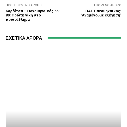
ΠΡΟΗΓΟΎΜΕΝΟ ΆΡΘΡΟ
ΕΠΌΜΕΝΟ ΆΡΘΡΟ
Καρδίτσα – Παναθηναϊκός 66-
ΠΑΕ Παναθηναϊκός:
80: Πρώτη νίκη στο
“Αναμένουμε εξήγηση”
πρωτάθλημα
ΣΧΕΤΙΚΆ ΆΡΘΡΑ