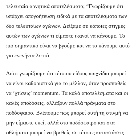
τελευταία αρνητικά αποτελέσματα; “Γνωρίζουμε ότι
υπάρχει απογοήτευση ειδικά με τα αποτελέσματα των
δύο τελευταίων αγώνων. Δείξαμε σε κάποιες στιγμές
αυτών των αγώνων τι είμαστε ικανοί να κάνουμε. Το
πιο σημαντικό είναι να βγούμε και να το κάνουμε αυτό
για ενενήντα λεπτά.
Διότι γνωρίζουμε ότι τέτοιου είδους παιχνίδια μπορεί
να είναι καθοριστικά για το μέλλον, όταν προσπαθείς
να ‘χτίσεις’ momentum. Τα καλά αποτελέσματα και οι
καλές αποδόσεις, αλλάζουν πολλά πράγματα στο
ποδόσφαιρο. Βλέπουμε πως μπορεί αυτή τη στιγμή να
μην είμαστε εκεί, αλλά στο ποδόσφαιρο και στα
αθλήματα μπορεί να βρεθείς σε τέτοιες καταστάσεις.