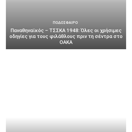
ΠΟΔΌΣΦΑΙΡΟ
Παναθηναϊκός – ΤΣΣΚΑ 1948: Όλες οι χρήσιμες
οδηγίες για τους φιλάθλους πριν τη σέντρα στο
ΟΑΚΑ