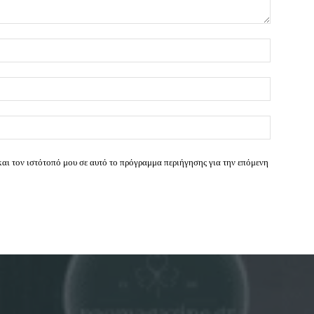
Όνομα:*
Email:*
Ιστοσελί
και τον ιστότοπό μου σε αυτό το πρόγραμμα περιήγησης για την επόμενη