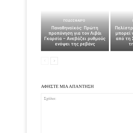
ΠΟΔΌΣΦΑΙΡΟ
Παναθηναϊκός: Πρώτη
Πελίστρ
προπόνηση για τον Λιβάι
μπορεί 
Γκαρσία – Ανεβάζει ρυθμούς
από τη 
ενόψει της ρεβάνς
τ
ΑΦΗΣΤΕ ΜΙΑ ΑΠΑΝΤΗΣΗ