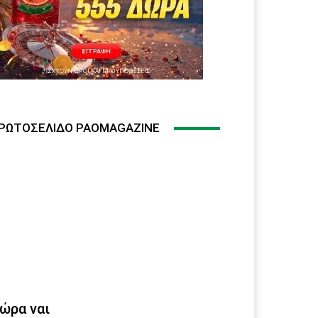
ΡΩΤΟΣΈΛΙΔΟ PAOMAGAZINE
ώρα ναι